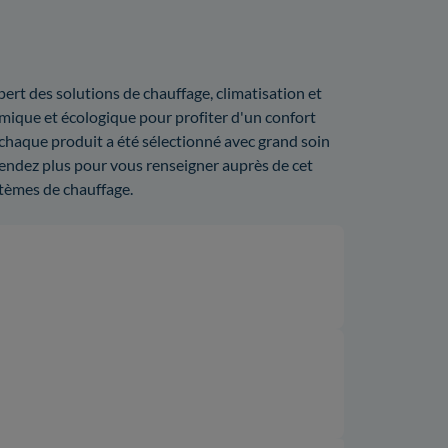
ert des solutions de chauffage, climatisation et
mique et écologique pour profiter d'un confort
 chaque produit a été sélectionné avec grand soin
tendez plus pour vous renseigner auprès de cet
stèmes de chauffage.