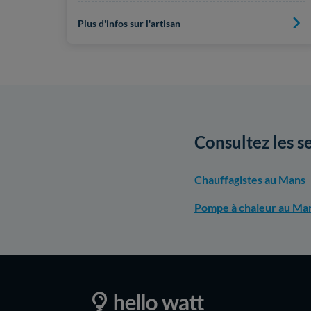
Plus d'infos sur l'artisan
Consultez les s
Chauffagistes au Mans
Pompe à chaleur au Ma