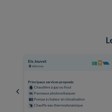
L
Ets Jouvet
Allonnes
Principaux services proposés
Chaudière à gaz ou fioul
Panneaux photovoltaïques
Pompe à chaleur et climatisation
Chauffe-eau thermodynamique