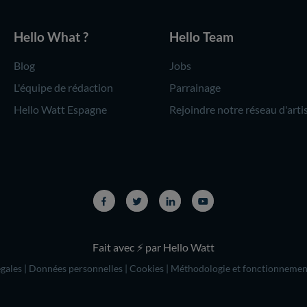
Hello What ?
Hello Team
Blog
Jobs
L'équipe de rédaction
Parrainage
Hello Watt Espagne
Rejoindre notre réseau d'arti
Fait avec ⚡ par Hello Watt
gales
|
Données personnelles
|
Cookies
|
Méthodologie et fonctionnemen