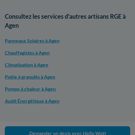
Consultez les services d'autres artisans RGE à
Agen
Panneaux Solaires à Agen
Chauffagistes à Agen
Climatisation à Agen
Poêle à granulés à Agen
Pompe à chaleur à Agen
Audit Énergétique à Agen
Demander un devis avec Hello Watt