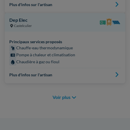
Plus d'infos sur l'artisan
Dep Elec
Castelculier
Principaux services proposés
Chauffe-eau thermodynamique
Pompe à chaleur et climatisation
Chaudière à gaz ou fioul
Plus d'infos sur l'artisan
Voir plus