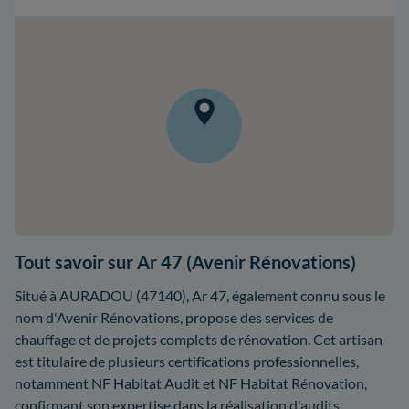
Tout savoir sur Ar 47 (Avenir Rénovations)
Situé à AURADOU (47140), Ar 47, également connu sous le
nom d'Avenir Rénovations, propose des services de
chauffage et de projets complets de rénovation. Cet artisan
est titulaire de plusieurs certifications professionnelles,
notamment NF Habitat Audit et NF Habitat Rénovation,
confirmant son expertise dans la réalisation d'audits