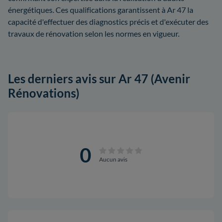
énergétiques. Ces qualifications garantissent à Ar 47 la
capacité d'effectuer des diagnostics précis et d'exécuter des
travaux de rénovation selon les normes en vigueur.
Les derniers avis sur Ar 47 (Avenir
Rénovations)
0
Aucun avis