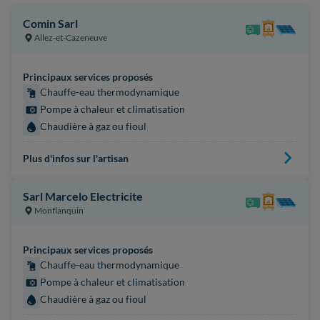
Comin Sarl
Allez-et-Cazeneuve
Principaux services proposés
Chauffe-eau thermodynamique
Pompe à chaleur et climatisation
Chaudière à gaz ou fioul
Plus d'infos sur l'artisan
Sarl Marcelo Electricite
Monflanquin
Principaux services proposés
Chauffe-eau thermodynamique
Pompe à chaleur et climatisation
Chaudière à gaz ou fioul