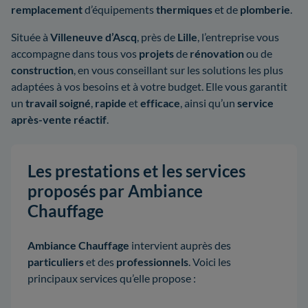
remplacement
d’équipements
thermiques
et de
plomberie
.
Située à
Villeneuve d’Ascq
, près de
Lille
, l’entreprise vous
accompagne dans tous vos
projets
de
rénovation
ou de
construction
, en vous conseillant sur les solutions les plus
adaptées à vos besoins et à votre budget. Elle vous garantit
un
travail soigné
,
rapide
et
efficace
, ainsi qu’un
service
après-vente réactif
.
Les prestations et les services
proposés par Ambiance
Chauffage
Ambiance Chauffage
intervient auprès des
particuliers
et des
professionnels
. Voici les
principaux services qu’elle propose :