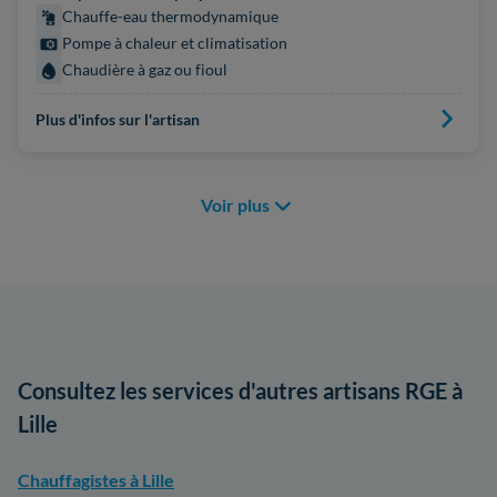
Chauffe-eau thermodynamique
Pompe à chaleur et climatisation
Chaudière à gaz ou fioul
Plus d'infos sur l'artisan
Voir plus
Consultez les services d'autres artisans RGE à
Lille
Chauffagistes à Lille