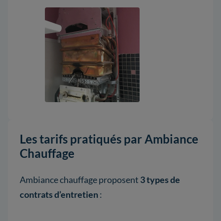
Les tarifs pratiqués par Ambiance
Chauffage
Ambiance chauffage proposent
3 types de
contrats d’entretien
: