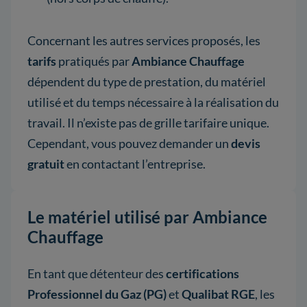
Concernant les autres services proposés, les
tarifs
pratiqués par
Ambiance Chauffage
dépendent du type de prestation, du matériel
utilisé et du temps nécessaire à la réalisation du
travail. Il n’existe pas de grille tarifaire unique.
Cependant, vous pouvez demander un
devis
gratuit
en contactant l’entreprise.
Le matériel utilisé par Ambiance
Chauffage
En tant que détenteur des
certifications
Professionnel du Gaz (PG)
et
Qualibat RGE
, les