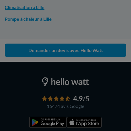
Climatisation à Lille
Pompe à chaleur à Lille
Demander un devis avec Hello Watt
4,9
/5
16474 avis
Google