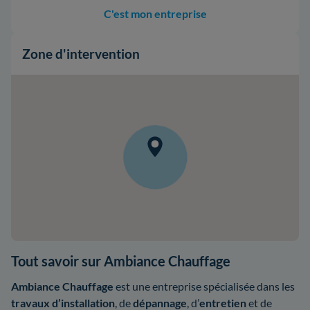
C'est mon entreprise
Zone d'intervention
Tout savoir sur Ambiance Chauffage
Ambiance Chauffage
est une entreprise spécialisée dans les
travaux d’installation
,
de
dépannage
, d’
entretien
et de