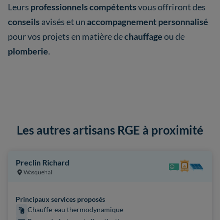
Leurs
professionnels compétents
vous offriront des
conseils
avisés et un
accompagnement personnalisé
pour vos projets en matière de
chauffage
ou de
plomberie
.
Les autres artisans RGE à proximité
Preclin Richard
Wasquehal
Principaux services proposés
Chauffe-eau thermodynamique