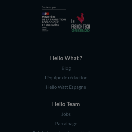
Hello What ?
Blog
L'équipe de rédaction
Hello Watt Espagne
Hello Team
Jobs
Parrainage