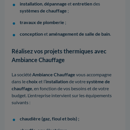
installation
,
dépannage
et
entretien
des
systèmes de chauffage
;
travaux de plomberie
;
conception
et
aménagement de salle de bain
.
Réalisez vos projets thermiques avec
Ambiance Chauffage
La société
Ambiance Chauffage
vous accompagne
dans le
choix
et l’
installation
de votre
système de
chauffage
, en fonction de vos besoins et de votre
budget. L’entreprise intervient sur les équipements
suivants :
chaudière (gaz, fioul et bois) ;