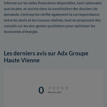
informe sur les aides financières disponibles, tant nationales
que locales, et assiste dans la constitution des dossiers de
demande. L'entreprise vérifie également la correspondance
entre les devis et les travaux réalisés, tout en proposant des
conseils sur les éco-gestes quotidiens pour optimiser les
économies d'énergie.
Les derniers avis sur Adx Groupe
Haute Vienne
0
Aucun avis