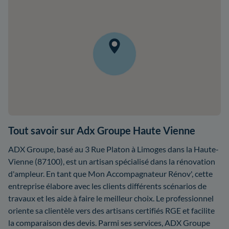
Tout savoir sur Adx Groupe Haute Vienne
ADX Groupe, basé au 3 Rue Platon à Limoges dans la Haute-
Vienne (87100), est un artisan spécialisé dans la rénovation
d'ampleur. En tant que Mon Accompagnateur Rénov', cette
entreprise élabore avec les clients différents scénarios de
travaux et les aide à faire le meilleur choix. Le professionnel
oriente sa clientèle vers des artisans certifiés RGE et facilite
la comparaison des devis. Parmi ses services, ADX Groupe