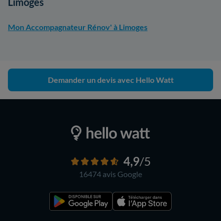
Limoges
Mon Accompagnateur Rénov' à Limoges
Demander un devis avec Hello Watt
4,9
/5
16474 avis
Google