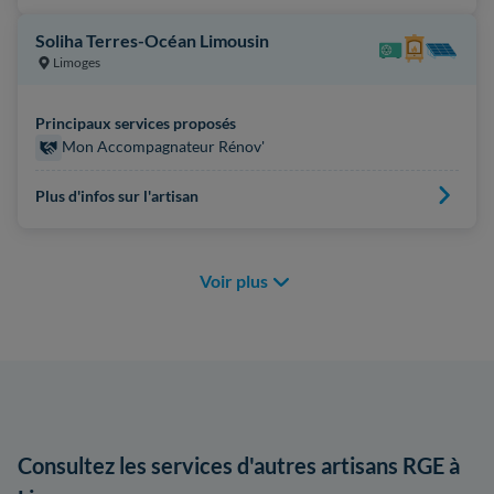
Soliha Terres-Océan Limousin
Limoges
Principaux services proposés
Mon Accompagnateur Rénov'
Plus d'infos sur l'artisan
Voir plus
Consultez les services d'autres artisans RGE à