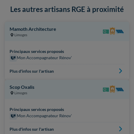
Les autres artisans RGE à proximité
Mamoth Architecture
Limoges
Principaux services proposés
Mon Accompagnateur Rénov'
Plus d'infos sur l'artisan
Scop Oxalis
Limoges
Principaux services proposés
Mon Accompagnateur Rénov'
Plus d'infos sur l'artisan