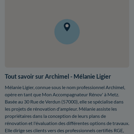
Tout savoir sur Archimel - Mélanie Ligier
Mélanie Ligier, connue sous le nom professionnel Archimel,
opère en tant que Mon Accompagnateur Rénov' à Metz.
Basée au 30 Rue de Verdun (57000), elle se spécialise dans
les projets de rénovation d'ampleur. Mélanie assiste les
propriétaires dans la conception de leurs plans de
rénovation et l'évaluation des différentes options de travaux.
Elle dirige ses clients vers des professionnels certifiés RGE,