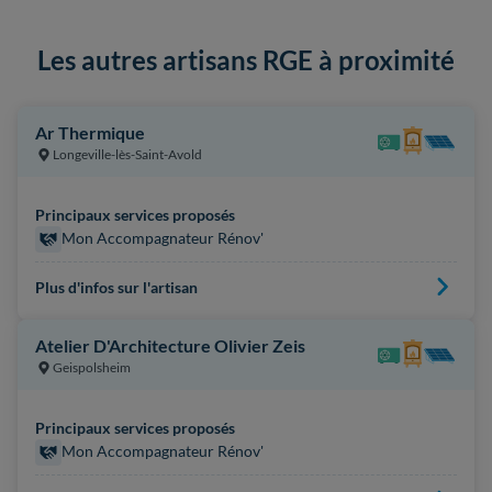
Les autres artisans RGE à proximité
Ar Thermique
Longeville-lès-Saint-Avold
Principaux services proposés
Mon Accompagnateur Rénov'
Plus d'infos sur l'artisan
Atelier D'Architecture Olivier Zeis
Geispolsheim
Principaux services proposés
Mon Accompagnateur Rénov'