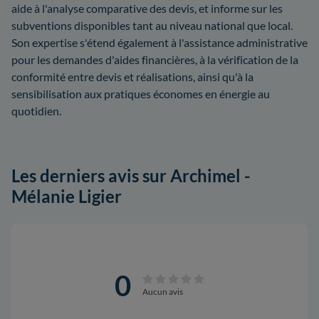
aide à l'analyse comparative des devis, et informe sur les
subventions disponibles tant au niveau national que local.
Son expertise s'étend également à l'assistance administrative
pour les demandes d'aides financières, à la vérification de la
conformité entre devis et réalisations, ainsi qu'à la
sensibilisation aux pratiques économes en énergie au
quotidien.
Les derniers avis sur Archimel -
Mélanie Ligier
0
Aucun avis