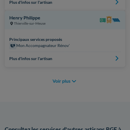
Plus d'infos sur l'artisan
Henry Philippe
Thierville-sur-Meuse
Principaux services proposés
Mon Accompagnateur Rénov'
Plus d'infos sur l'artisan
Voir plus
Consultez les services d'autres artisans RGE à