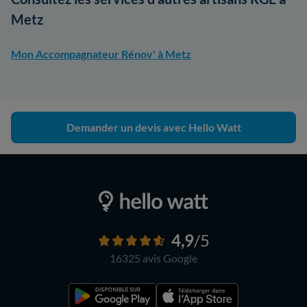
Metz
Mon Accompagnateur Rénov' à Metz
Demander un devis avec Hello Watt
4,9
/5
16325 avis
Google