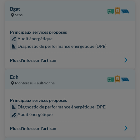
Bgat
Sens
Principaux services proposés
Audit énergétique
Diagnostic de performance énergétique (DPE)
Plus d'infos sur l'artisan
Edh
Montereau-Fault-Yonne
Principaux services proposés
Diagnostic de performance énergétique (DPE)
Audit énergétique
Plus d'infos sur l'artisan