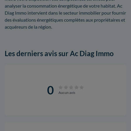
analyser la consommation énergétique de votre habitat. Ac
Diag Immo intervient dans le secteur immobilier pour fournir
des évaluations énergétiques complètes aux propriétaires et
acquéreurs de la région.
Les derniers avis sur Ac Diag Immo
0
Aucun avis