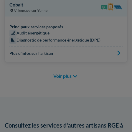
Cobalt
Villeneuve-sur-Yonne
Principaux services proposés
Audit énergétique
Diagnostic de performance énergétique (DPE)
Plus d'infos sur l'artisan
Voir plus
Consultez les services d'autres artisans RGE à