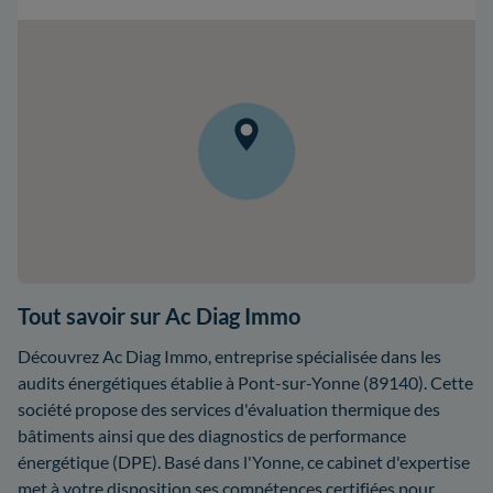
Tout savoir sur Ac Diag Immo
Découvrez Ac Diag Immo, entreprise spécialisée dans les
audits énergétiques établie à Pont-sur-Yonne (89140). Cette
société propose des services d'évaluation thermique des
bâtiments ainsi que des diagnostics de performance
énergétique (DPE). Basé dans l'Yonne, ce cabinet d'expertise
met à votre disposition ses compétences certifiées pour