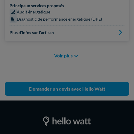
Principaux services proposés
Audit énergétique
Diagnostic de performance énergétique (DPE)
Plus d'infos sur l'artisan
Voir plus
Demander un devis avec Hello Watt