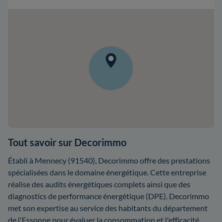
Tout savoir sur Decorimmo
Établi à Mennecy (91540), Decorimmo offre des prestations
spécialisées dans le domaine énergétique. Cette entreprise
réalise des audits énergétiques complets ainsi que des
diagnostics de performance énergétique (DPE). Decorimmo
met son expertise au service des habitants du département
de l'Essonne pour évaluer la consommation et l'efficacité