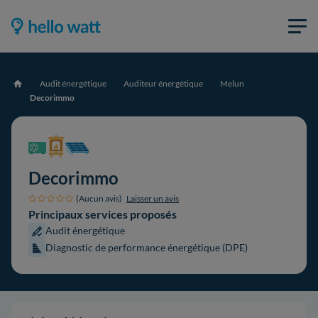
Audit énergétique
Auditeur énergétique
Melun
Accueil
Decorimmo
Decorimmo
(Aucun avis)
Laisser un avis
Principaux services proposés
Audit énergétique
Diagnostic de performance énergétique (DPE)