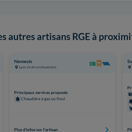
es autres artisans RGE à proximi
Nemesis
Sv
Lyon 2e Arrondissement
Pr
Principaux services proposés
Chaudière à gaz ou fioul
Plus d'infos sur l'artisan
Pl