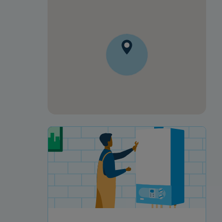
Votre projet de rénovation