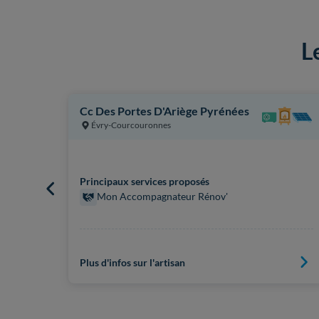
L
Cc Des Portes D'Ariège Pyrénées
Évry-Courcouronnes
Principaux services proposés
Mon Accompagnateur Rénov'
Plus d'infos sur l'artisan