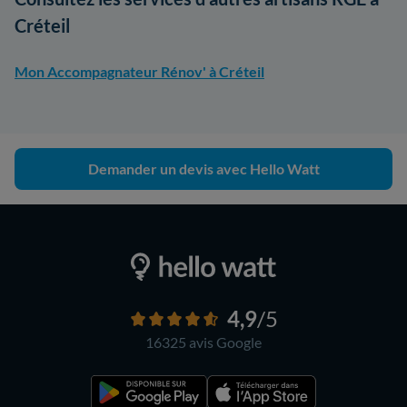
Créteil
Mon Accompagnateur Rénov' à Créteil
Demander un devis avec Hello Watt
4,9
/5
16325 avis
Google