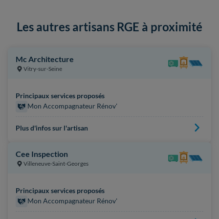
Les autres artisans RGE à proximité
Mc Architecture
Vitry-sur-Seine
Principaux services proposés
Mon Accompagnateur Rénov'
Plus d'infos sur l'artisan
Cee Inspection
Villeneuve-Saint-Georges
Principaux services proposés
Mon Accompagnateur Rénov'