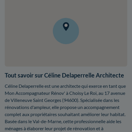
Tout savoir sur Céline Delaperrelle Architecte
Céline Delaperrelle est une architecte qui exerce en tant que
Mon Accompagnateur Rénov' à Choisy Le Roi, au 17 avenue
de Villeneuve Saint Georges (94600). Spécialisée dans les
rénovations d'ampleur, elle propose un accompagnement
complet aux propriétaires souhaitant améliorer leur habitat.
Basée dans le Val-de-Marne, cette professionnelle aide les
ménages à élaborer leur projet de rénovation et à