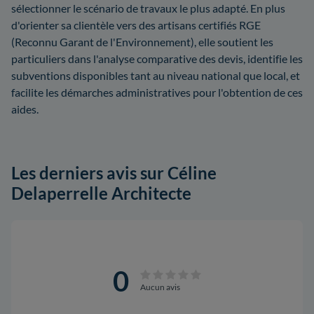
sélectionner le scénario de travaux le plus adapté. En plus
d'orienter sa clientèle vers des artisans certifiés RGE
(Reconnu Garant de l'Environnement), elle soutient les
particuliers dans l'analyse comparative des devis, identifie les
subventions disponibles tant au niveau national que local, et
facilite les démarches administratives pour l'obtention de ces
aides.
Les derniers avis sur Céline
Delaperrelle Architecte
0
Aucun avis