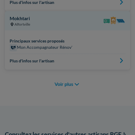
Plus d'infos sur l'artisan
Mokhtari
Alfortville
Principaux services proposés
Mon Accompagnateur Rénov'
Plus d'infos sur l'artisan
Voir plus
Consultez les services d'autres artisans RGE à