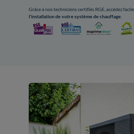
Grâce à nos techniciens certifiés RGE, accédez faci
l'installation de votre système de chauffage
.