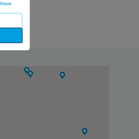
itique