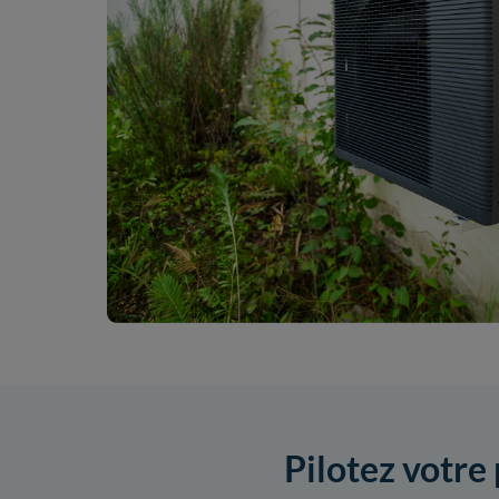
Pilotez votre