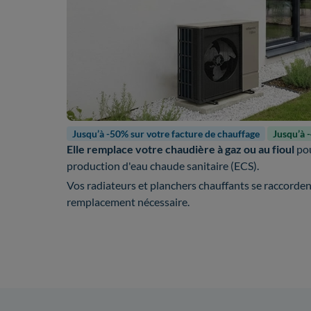
Jusqu’à -50% sur votre facture de chauffage
Jusqu’à 
Elle remplace votre chaudière à gaz ou au fioul
pou
production d'eau chaude sanitaire (ECS).
Vos radiateurs et planchers chauffants se raccorde
remplacement nécessaire.