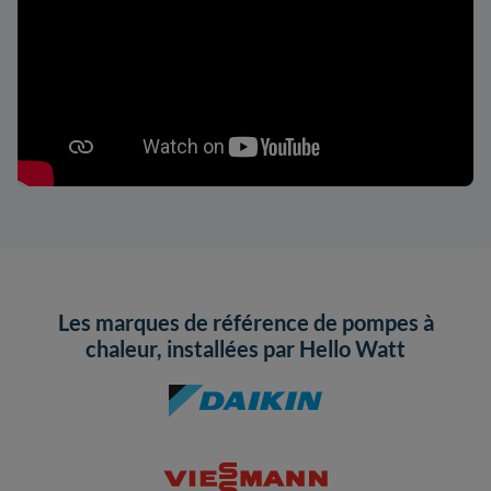
Les marques de référence de pompes à
chaleur, installées par Hello Watt