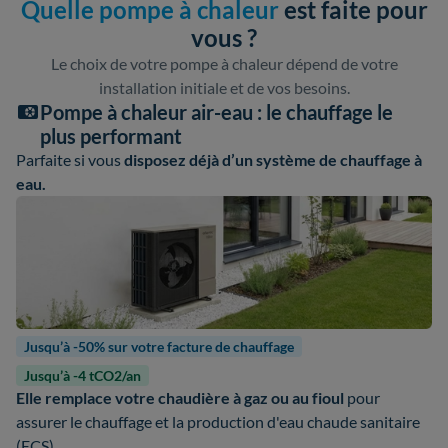
Quelle pompe à chaleur
est faite pour
vous ?
Le choix de votre pompe à chaleur dépend de votre
installation initiale et de vos besoins.
Pompe à chaleur air-eau : le chauffage le
plus performant
Parfaite si vous
disposez déjà d’un système de chauffage à
eau.
Jusqu’à -50% sur votre facture de chauffage
Jusqu’à -4 tCO2/an
Elle remplace votre chaudière à gaz ou au fioul
pour
assurer le chauffage et la production d'eau chaude sanitaire
(ECS).