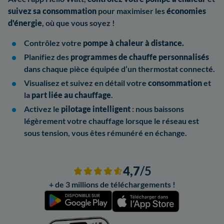
suivez sa consommation
pour maximiser les
économies
d'énergie
, où que vous soyez !
Contrôlez votre
pompe à chaleur à distance.
Planifiez des
programmes de chauffe personnalisés
dans chaque pièce équipée d’un thermostat connecté.
Visualisez et suivez en détail votre
consommation
et
la
part liée au chauffage
.
Activez le
pilotage intelligent
: nous baissons
légèrement votre chauffage lorsque le réseau est
sous tension, vous êtes rémunéré en échange.
4,7
/5
+ de 3 millions de téléchargements !