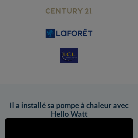
Il a installé sa pompe à chaleur avec
Hello Watt