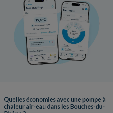
Quelles économies avec une pompe à
chaleur air-eau dans les Bouches-du-