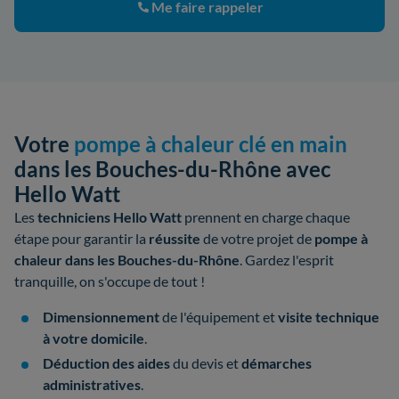
Me faire rappeler
Votre
pompe à chaleur clé en main
dans les Bouches-du-Rhône avec
Hello Watt
Les
techniciens Hello Watt
prennent en charge chaque
étape pour garantir la
réussite
de votre
projet de
pompe à
chaleur dans les Bouches-du-Rhône
. Gardez l'esprit
tranquille, on s'occupe de tout !
Dimensionnement
de l'équipement et
visite technique
à votre domicile
.
Déduction des aides
du devis et
démarches
administratives
.