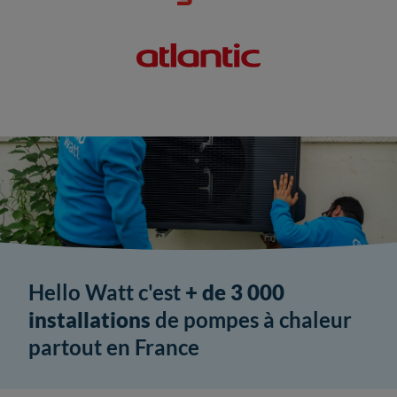
Hello Watt c'est
+ de 3 000
installations
de pompes à chaleur
partout en France