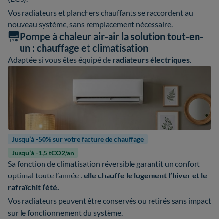
Vos radiateurs et planchers chauffants se raccordent au
nouveau système, sans remplacement nécessaire.
Pompe à chaleur air-air la solution tout-en-
un : chauffage et climatisation
Adaptée si vous êtes équipé de
radiateurs électriques
.
Jusqu’à -50% sur votre facture de chauffage
Jusqu’à -1,5 tCO2/an
Sa fonction de climatisation réversible garantit un confort
optimal toute l’année :
elle chauffe le logement l’hiver et le
rafraîchit l’été.
Vos radiateurs peuvent être conservés ou retirés sans impact
sur le fonctionnement du système.