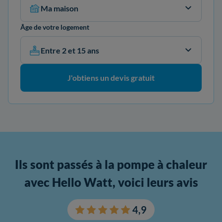
Ma maison
Âge de votre logement
Entre 2 et 15 ans
J'obtiens un devis gratuit
Ils sont passés à la pompe à chaleur
avec Hello Watt, voici leurs avis
4,9