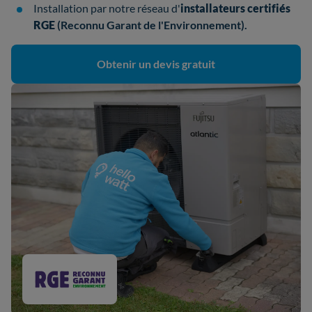
Installation par notre réseau d'
installateurs
certifiés
RGE
(Reconnu Garant de l'Environnement).
Obtenir un devis gratuit