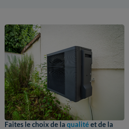
Faites le choix de la
qualité
et de la