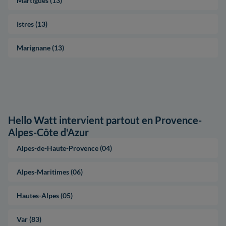
Martigues (13)
Istres (13)
Marignane (13)
Hello Watt intervient partout en Provence-
Alpes-Côte d'Azur
Alpes-de-Haute-Provence (04)
Alpes-Maritimes (06)
Hautes-Alpes (05)
Var (83)