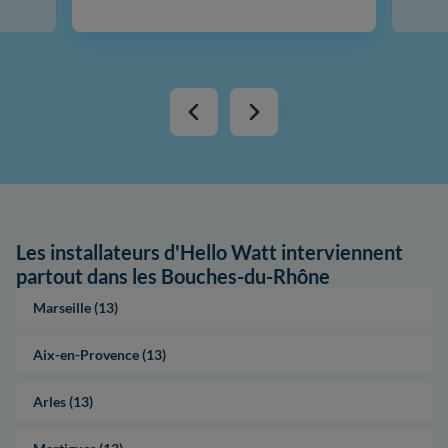
Les installateurs d'Hello Watt interviennent
partout dans les Bouches-du-Rhône
Marseille (13)
Aix-en-Provence (13)
Arles (13)