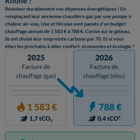
Rhône ?
Réduisez durablement vos dépenses énergétiques ! En
remplaçant leur ancienne chaudière gaz par une pompe à
chaleur air-eau, Lise et Nicolas sont passés d’un budget
chauffage annuel de 1 583 € à 788 €. Cerise sur le gâteau,
ils ont divisé leur empreinte carbone par 70. Et si vous
étiez les prochains à allier confort, économies et écologie ?