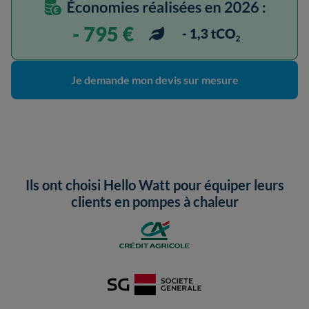
Je demande mon devis sur mesure
Ils ont choisi Hello Watt pour équiper leurs
clients en pompes à chaleur