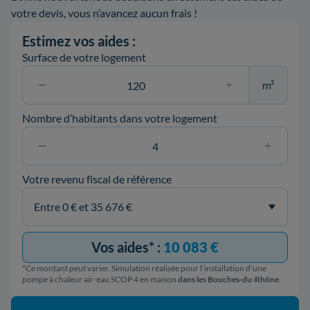
votre devis, vous n’avancez aucun frais !
Estimez vos aides :
Surface de votre logement
m²
Nombre d’habitants dans votre logement
Votre revenu fiscal de référence
Vos aides* :
10 083 €
*Ce montant peut varier. Simulation réalisée pour l’installation d’une
pompe à chaleur air-eau SCOP 4 en maison
dans les Bouches-du-Rhône
.