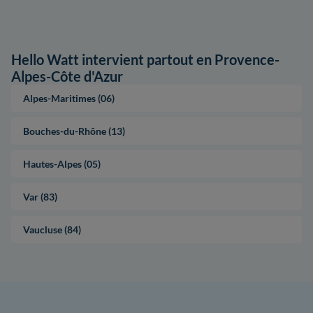
Hello Watt intervient partout en Provence-
Alpes-Côte d'Azur
Alpes-Maritimes (06)
Bouches-du-Rhône (13)
Hautes-Alpes (05)
Var (83)
Vaucluse (84)