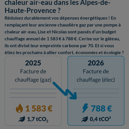
chaleur air-eau dans les Alpes-de-
Haute-Provence ?
Réduisez durablement vos dépenses énergétiques ! En
remplaçant leur ancienne chaudière gaz par une pompe à
chaleur air-eau, Lise et Nicolas sont passés d’un budget
chauffage annuel de 1 583 € à 788 €. Cerise sur le gâteau,
ils ont divisé leur empreinte carbone par 70. Et si vous
étiez les prochains à allier confort, économies et écologie ?