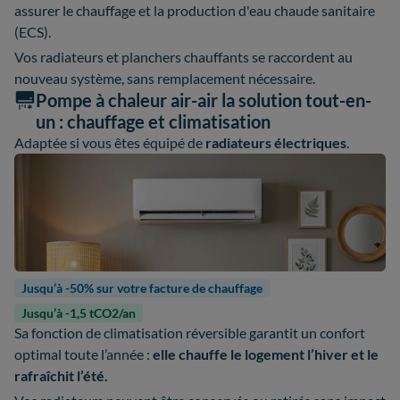
assurer le chauffage et la production d'eau chaude sanitaire
(ECS).
Vos radiateurs et planchers chauffants se raccordent au
nouveau système, sans remplacement nécessaire.
Pompe à chaleur air-air la solution tout-en-
un : chauffage et climatisation
Adaptée si vous êtes équipé de
radiateurs électriques
.
Jusqu’à -50% sur votre facture de chauffage
Jusqu’à -1,5 tCO2/an
Sa fonction de climatisation réversible garantit un confort
optimal toute l’année :
elle chauffe le logement l’hiver et le
rafraîchit l’été.