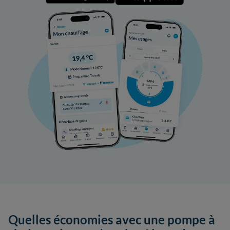
Quelles économies avec une pompe à