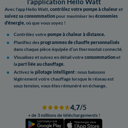
l’application Hello Watt
Avec l'app Hello Watt,
contrôlez votre pompe à chaleur
et
suivez sa consommation
pour maximiser les
économies
d'énergie
, où que vous soyez !
Contrôlez votre
pompe à chaleur à distance.
Planifiez des
programmes de chauffe personnalisés
dans chaque pièce équipée d’un thermostat connecté.
Visualisez et suivez en détail votre
consommation
et
la
part liée au chauffage
.
Activez le
pilotage intelligent
: nous baissons
légèrement votre chauffage lorsque le réseau est
sous tension, vous êtes rémunéré en échange.
4,7
/5
+ de 3 millions de téléchargements !