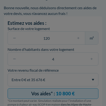
Bonne nouvelle, nous déduisons directement ces aides de
votre devis, vous n’avancez aucun frais !
Estimez vos aides :
Surface de votre logement
m²
Nombre d’habitants dans votre logement
Votre revenu fiscal de référence
Vos aides* :
10 800 €
*Ce montant peut varier. Simulation réalisée pour l’installation d’une
pompe à chaleur air-eau SCOP 4 en maison
dans les Alpes-de-Haute-