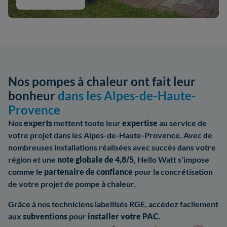
Nos pompes à chaleur ont fait leur
bonheur
dans les Alpes-de-Haute-
Provence
Nos
experts
mettent toute leur
expertise
au service de
votre projet dans les Alpes-de-Haute-Provence. Avec de
nombreuses installations réalisées avec succès dans votre
région et une
note globale de 4,8/5
, Hello Watt s'impose
comme le
partenaire de confiance
pour la concrétisation
de votre projet de pompe à chaleur.
Grâce à nos techniciens labellisés RGE, accédez facilement
aux
subventions
pour
installer votre PAC
.