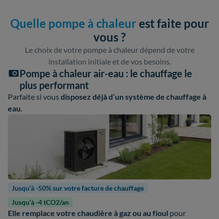
Quelle pompe à chaleur
est faite pour
vous ?
Le choix de votre pompe à chaleur dépend de votre
installation initiale et de vos besoins.
Pompe à chaleur air-eau : le chauffage le
plus performant
Parfaite si vous
disposez déjà d’un système de chauffage à
eau.
Jusqu’à -50% sur votre facture de chauffage
Jusqu’à -4 tCO2/an
Elle remplace votre chaudière à gaz ou au fioul
pour