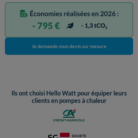
Je demande mon devis sur mesure
Ils ont choisi Hello Watt pour équiper leurs
clients en pompes à chaleur