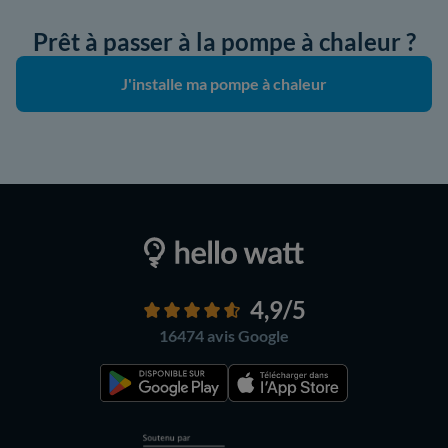
Prêt à passer à la pompe à chaleur ?
J'installe ma pompe à chaleur
4,9
/5
16474 avis
Google