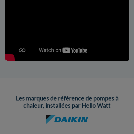
Les marques de référence de pompes à
chaleur, installées par Hello Watt