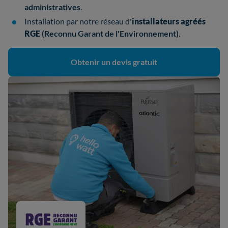
administratives
.
Installation par notre réseau d'
installateurs
agréés
RGE
(Reconnu Garant de l'Environnement).
Obtenir un devis gratuit