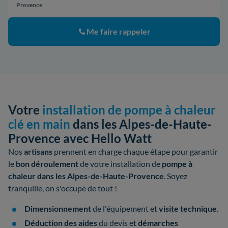
Provence
.
Me faire rappeler
Votre
installation de pompe à chaleur
clé en main
dans les Alpes-de-Haute-
Provence avec Hello Watt
Nos
artisans
prennent en charge chaque étape pour garantir
le
bon déroulement
de votre
installation de
pompe à
chaleur dans les Alpes-de-Haute-Provence
. Soyez
tranquille, on s'occupe de tout !
Dimensionnement
de l'équipement et
visite technique
.
Déduction des aides
du devis et
démarches