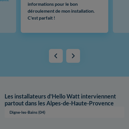
informations pour le bon
déroulement de mon installation.
C'est parfait !
Les installateurs d'Hello Watt interviennent
partout dans les Alpes-de-Haute-Provence
Digne-les-Bains (04)