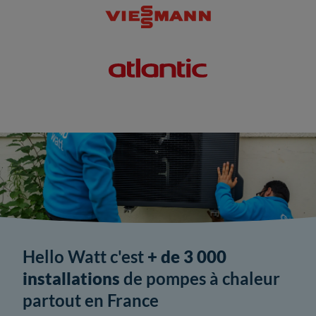
Hello Watt c'est
+ de 3 000
installations
de pompes à chaleur
partout en France