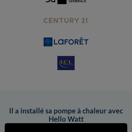
Il a installé sa pompe à chaleur avec
Hello Watt