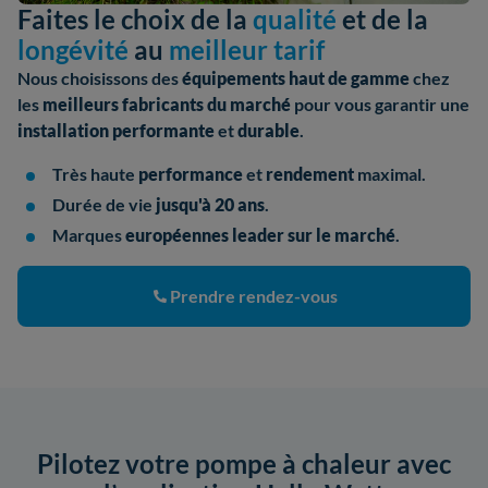
Faites le choix de la
qualité
et de la
longévité
au
meilleur tarif
Nous choisissons des
équipements haut de gamme
chez
les
meilleurs fabricants
du marché
pour vous garantir une
installation performante
et
durable
.
Très haute
performance
et
rendement
maximal.
Durée de vie
jusqu'à 20 ans
.
Marques
européennes leader sur le marché
.
Prendre rendez-vous
Pilotez votre pompe à chaleur avec