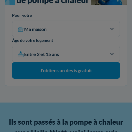
Pour votre
Ma maison
Âge de votre logement
Entre 2 et 15 ans
J'obtiens un devis gratuit
Ils sont passés à la pompe à chaleur