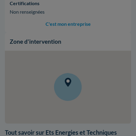
Certifications
Non renseignées
C'est mon entreprise
Zone d'intervention
Tout savoir sur Ets Energies et Techniques