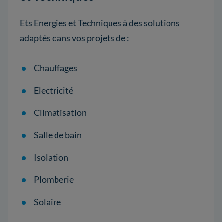
Ets Energies et Techniques à des solutions
adaptés dans vos projets de :
Chauffages
Electricité
Climatisation
Salle de bain
Isolation
Plomberie
Solaire