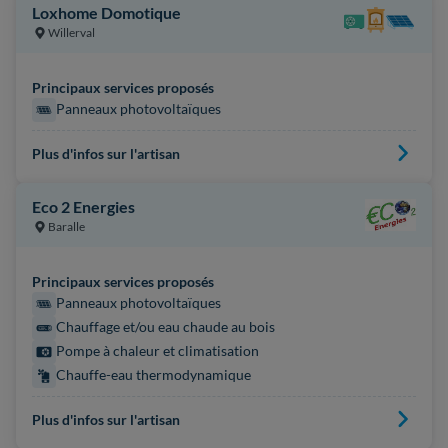
Loxhome Domotique
Willerval
Principaux services proposés
Panneaux photovoltaïques
Plus d'infos sur l'artisan
Eco 2 Energies
Baralle
Principaux services proposés
Panneaux photovoltaïques
Chauffage et/ou eau chaude au bois
Pompe à chaleur et climatisation
Chauffe-eau thermodynamique
Plus d'infos sur l'artisan