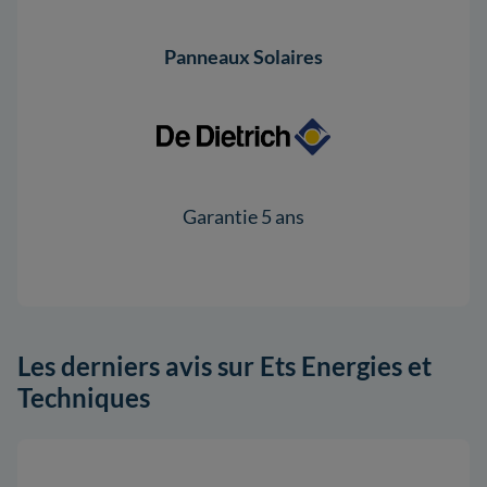
Panneaux Solaires
Garantie 5 ans
Les derniers avis sur Ets Energies et
Techniques