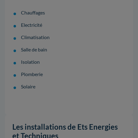
Chauffages
Electricité
Climatisation
Salle de bain
Isolation
Plomberie
Solaire
Les installations de Ets Energies
et Techniques