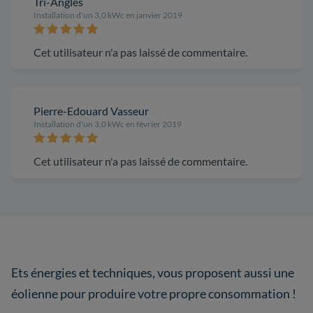
Tri-Angles
Installation d'un 3,0 kWc en janvier 2019
Cet utilisateur n'a pas laissé de commentaire.
Pierre-Edouard Vasseur
Installation d'un 3,0 kWc en février 2019
Cet utilisateur n'a pas laissé de commentaire.
Ets énergies et techniques, vous proposent aussi une
éolienne pour produire votre propre consommation !