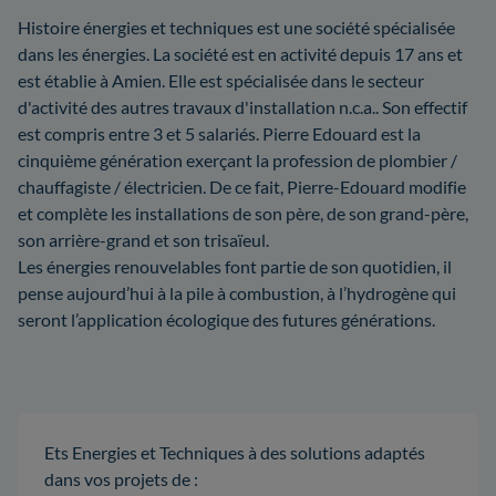
Histoire énergies et techniques est une société spécialisée
dans les énergies. La société est en activité depuis 17 ans et
est établie à Amien. Elle est spécialisée dans le secteur
d'activité des autres travaux d'installation n.c.a.. Son effectif
est compris entre 3 et 5 salariés. Pierre Edouard est la
cinquième génération exerçant la profession de plombier /
chauffagiste / électricien. De ce fait, Pierre-Edouard modifie
et complète les installations de son père, de son grand-père,
son arrière-grand et son trisaïeul.
Les énergies renouvelables font partie de son quotidien, il
pense aujourd’hui à la pile à combustion, à l’hydrogène qui
seront l’application écologique des futures générations.
Ets Energies et Techniques à des solutions adaptés
dans vos projets de :