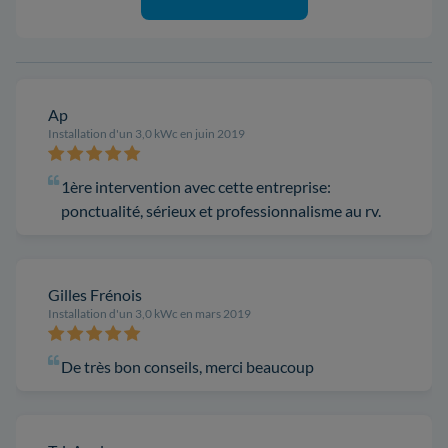
Ap
Installation d'un 3,0 kWc en juin 2019
1ère intervention avec cette entreprise:
ponctualité, sérieux et professionnalisme au rv.
Gilles Frénois
Installation d'un 3,0 kWc en mars 2019
De très bon conseils, merci beaucoup