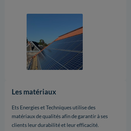
Les matériaux
Ets Energies et Techniques utilise des
matériaux de qualités afin de garantir à ses
clients leur durabilité et leur efficacité.