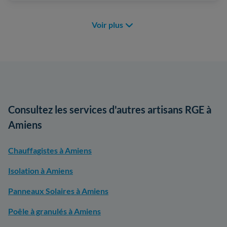
Voir plus
Consultez les services d'autres artisans RGE à
Amiens
Chauffagistes à Amiens
Isolation à Amiens
Panneaux Solaires à Amiens
Poêle à granulés à Amiens