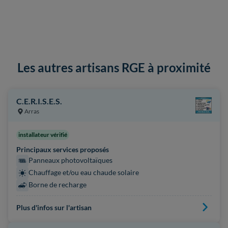
Les autres artisans RGE à proximité
C.E.R.I.S.E.S.
Arras
installateur vérifié
Principaux services proposés
Panneaux photovoltaïques
Chauffage et/ou eau chaude solaire
Borne de recharge
Plus d'infos sur l'artisan