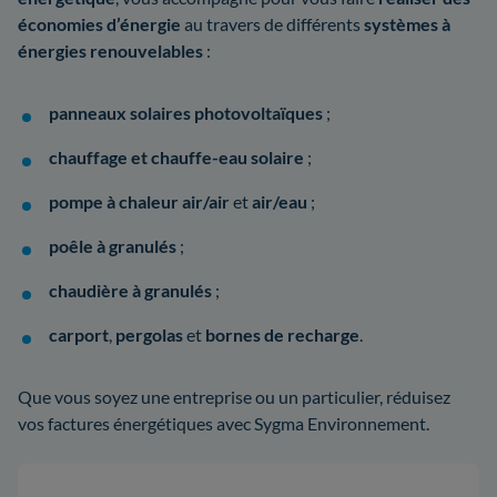
économies d’énergie
au travers de différents
systèmes à
énergies renouvelables
:
panneaux solaires photovoltaïques
;
chauffage et chauffe-eau solaire
;
pompe à chaleur air/air
et
air/eau
;
poêle à granulés
;
chaudière à granulés
;
carport
,
pergolas
et
bornes de recharge
.
Que vous soyez une entreprise ou un particulier, réduisez
vos factures énergétiques avec Sygma Environnement.