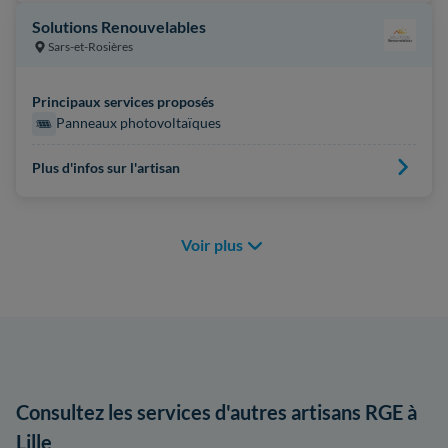
Solutions Renouvelables
Sars-et-Rosières
Principaux services proposés
Panneaux photovoltaïques
Plus d'infos sur l'artisan
Voir plus
Consultez les services d'autres artisans RGE à
Lille