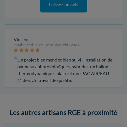
Laissez un avis
Vincent
Installation d'un 4,9 kWc en décembre 2023
Un projet bien mené et bien suivi - installation de
panneaux photovoltaïques, hybrides, un ballon
thermodynamique solaire et une PAC AIR/EAU
Midéa. Un travail de qualité.
Les autres artisans RGE à proximité