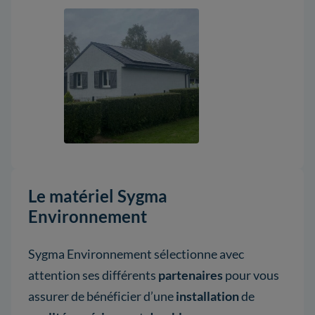
Le matériel Sygma
Environnement
Sygma Environnement sélectionne avec
attention ses différents
partenaires
pour vous
assurer de bénéficier d’une
installation
de