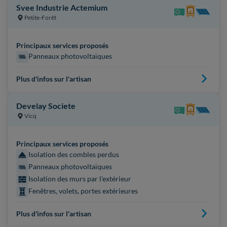
Svee Industrie Actemium
Petite-Forêt
Principaux services proposés
Panneaux photovoltaïques
Plus d'infos sur l'artisan
Develay Societe
Vicq
Principaux services proposés
Isolation des combles perdus
Panneaux photovoltaïques
Isolation des murs par l'extérieur
Fenêtres, volets, portes extérieures
Plus d'infos sur l'artisan