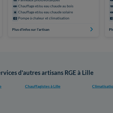
Chauffage et/ou eau chaude au bois
Chauffage et/ou eau chaude solaire
Pompe à chaleur et climatisation
Plus d'infos sur l'artisan
Pl
rvices d'autres artisans RGE à Lille
e
Chauffagistes à Lille
Climatisatio