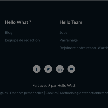
Hello What ?
Hello Team
Blog
Jobs
L'équipe de rédaction
Parrainage
Rejoindre notre réseau d'arti
Fait avec ⚡ par Hello Watt
gales
|
Données personnelles
|
Cookies
|
Méthodologie et fonctionnemen