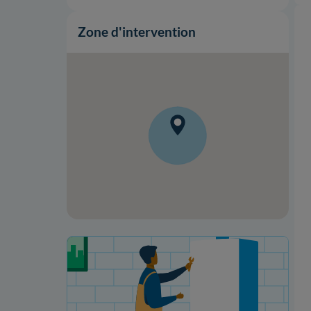
Zone d'intervention
Votre projet de rénovation