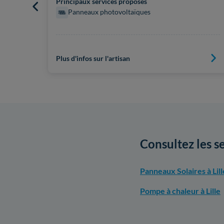
Principaux services proposés
Panneaux photovoltaïques
Plus d'infos sur l'artisan
Consultez les se
Panneaux Solaires à Lill
Pompe à chaleur à Lille