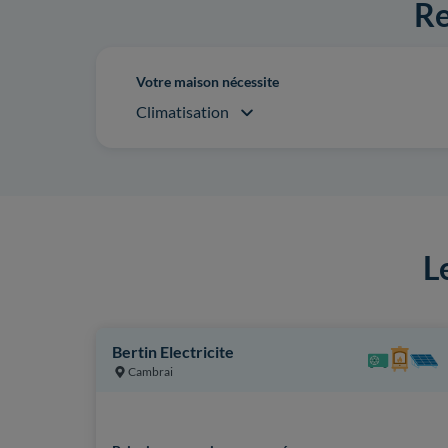
Re
Votre maison nécessite
Climatisation
L
Bertin Electricite
Cambrai