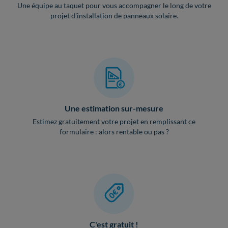
Une équipe au taquet pour vous accompagner le long de votre
projet d'installation de panneaux solaire.
Une estimation sur-mesure
Estimez gratuitement votre projet en remplissant ce
formulaire : alors rentable ou pas ?
C'est gratuit !