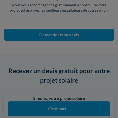
Nous vous accompagnons gratuitement à construire votre
projet solaire avec les meilleurs installateurs de votre région.
Demander mon devis
Recevez un devis gratuit pour votre
projet solaire
Simulez votre projet solaire
C'est parti !