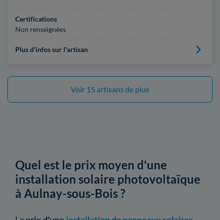
Certifications
Non renseignées
Plus d'infos sur l'artisan
Voir 15 artisans de plus
Quel est le prix moyen d'une
installation solaire photovoltaïque
à Aulnay-sous-Bois ?
Le
prix d'une
installation de panneaux solaires