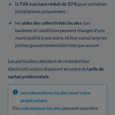
la
TVA à un taux réduit de 10 %
pour certaines
installations uniquement ;
les
aides des collectivités locales
. Les
barèmes et conditions peuvent changer d'une
municipalité à une autre, et leur cumul avec les
primes gouvernementales n'est pas assuré.
Les particuliers décidant de revendre leur
électricité solaire disposent en outre de
tarifs de
rachat préférentiels
.
Les subventions locales pour votre
projet solaire
Des
subventions locales
peuvent vous être