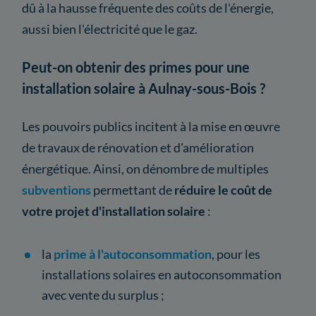
dû à la hausse fréquente des coûts de l'énergie,
aussi bien l'électricité que le gaz.
Peut-on obtenir des primes pour une
installation solaire à Aulnay-sous-Bois ?
Les pouvoirs publics incitent à la mise en œuvre
de travaux de rénovation et d'amélioration
énergétique. Ainsi, on dénombre de multiples
subventions
permettant de
réduire le coût de
votre projet d'installation solaire
:
la
prime à l'autoconsommation
, pour les
installations solaires en autoconsommation
avec vente du surplus ;