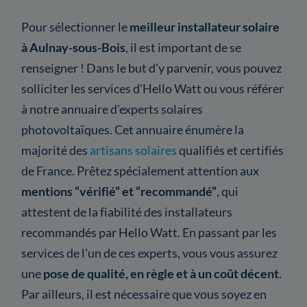
Pour sélectionner le
meilleur installateur solaire
à Aulnay-sous-Bois
, il est important de se
renseigner ! Dans le but d'y parvenir, vous pouvez
solliciter les services d'Hello Watt ou vous référer
à notre annuaire d'experts solaires
photovoltaïques. Cet annuaire énumère la
majorité des
artisans solaires
qualifiés et certifiés
de France. Prêtez spécialement attention aux
mentions “vérifié” et “recommandé”
, qui
attestent de la fiabilité des installateurs
recommandés par Hello Watt. En passant par les
services de l'un de ces experts, vous vous assurez
une
pose de qualité, en règle et à un coût décent
.
Par ailleurs, il est nécessaire que vous soyez en