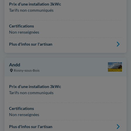
Prix d’une installation 3kWc
Tarifs non communiqués
Certifications
Non renseignées
Plus d'infos sur l'artisan
Andd
Rosny-sous-Bois
Prix d’une installation 3kWc
Tarifs non communiqués
Certifications
Non renseignées
Plus d'infos sur l'artisan