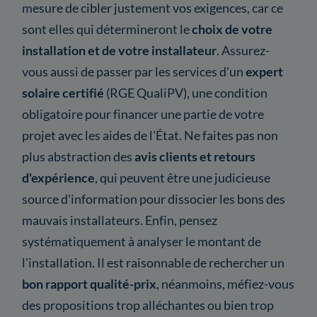
mesure de cibler justement vos exigences, car ce
sont elles qui détermineront le
choix de votre
installation et de votre installateur
. Assurez-
vous aussi de passer par les services d'un
expert
solaire certifié
(RGE QualiPV), une condition
obligatoire pour financer une partie de votre
projet avec les aides de l'État. Ne faites pas non
plus abstraction des
avis clients et retours
d'expérience
, qui peuvent être une judicieuse
source d'information pour dissocier les bons des
mauvais installateurs. Enfin, pensez
systématiquement à analyser le montant de
l'installation. Il est raisonnable de rechercher un
bon rapport qualité-prix
, néanmoins, méfiez-vous
des propositions trop alléchantes ou bien trop