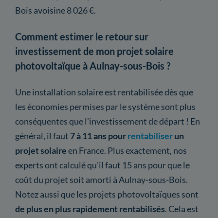
Bois avoisine 8 026 €.
Comment estimer le retour sur
investissement de mon projet solaire
photovoltaïque à Aulnay-sous-Bois ?
Une installation solaire est rentabilisée dès que
les économies permises par le système sont plus
conséquentes que l'investissement de départ ! En
général, il faut
7 à 11 ans pour
rentabiliser
un
projet solaire
en France. Plus exactement, nos
experts ont calculé qu'il faut 15 ans pour que le
coût du projet soit amorti à Aulnay-sous-Bois.
Notez aussi que les projets photovoltaïques sont
de plus en plus rapidement rentabilisés
. Cela est