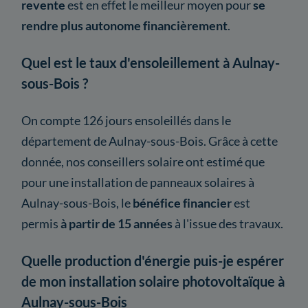
revente
est en effet le meilleur moyen pour
se
rendre plus autonome financièrement
.
Quel est le taux d'ensoleillement à Aulnay-
sous-Bois ?
On compte 126 jours ensoleillés dans le
département de Aulnay-sous-Bois. Grâce à cette
donnée, nos conseillers solaire ont estimé que
pour une installation de panneaux solaires à
Aulnay-sous-Bois, le
bénéfice financier
est
permis
à partir de 15 années
à l'issue des travaux.
Quelle production d'énergie puis-je espérer
de mon installation solaire photovoltaïque à
Aulnay-sous-Bois