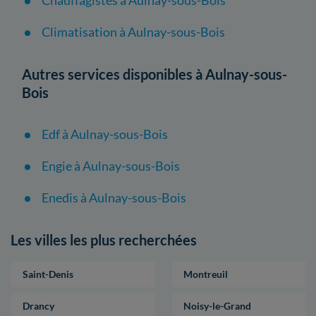
Climatisation à Aulnay-sous-Bois
Autres services disponibles à Aulnay-sous-
Bois
Edf à Aulnay-sous-Bois
Engie à Aulnay-sous-Bois
Enedis à Aulnay-sous-Bois
Les villes les plus recherchées
Saint-Denis
Montreuil
Drancy
Noisy-le-Grand