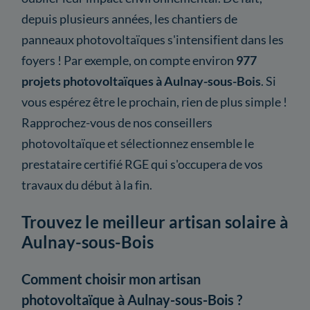
depuis plusieurs années, les chantiers de
panneaux photovoltaïques s'intensifient dans les
foyers ! Par exemple, on compte environ
977
projets photovoltaïques à Aulnay-sous-Bois
. Si
vous espérez être le prochain, rien de plus simple !
Rapprochez-vous de nos conseillers
photovoltaïque et sélectionnez ensemble le
prestataire certifié RGE qui s'occupera de vos
travaux du début à la fin.
Trouvez le meilleur artisan solaire à
Aulnay-sous-Bois
Comment choisir mon artisan
photovoltaïque à Aulnay-sous-Bois ?