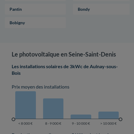
Pantin
Bondy
Bobigny
Le photovoltaïque en Seine-Saint-Denis
Les installations solaires de 3kWc de Aulnay-sous-
Bois
Prix moyen des installations