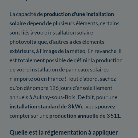
La capacité de
production d'une installation
solaire
dépend de plusieurs éléments, certains
sont liés à votre installation solaire
photovoltaïque, d'autres à des éléments
extérieurs, à l'image de la météo. En revanche, il
est totalement possible de définir la production
de votre installation de panneaux solaires
n'importe où en France ! Tout d'abord, sachez
qu'on dénombre 126 jours d'ensoleillement
annuels à Aulnay-sous-Bois. De fait, pour une
installation standard de 3 kWc
, vous pouvez
compter sur une
production annuelle de 3 511
.
Quelle est la réglementation à appliquer