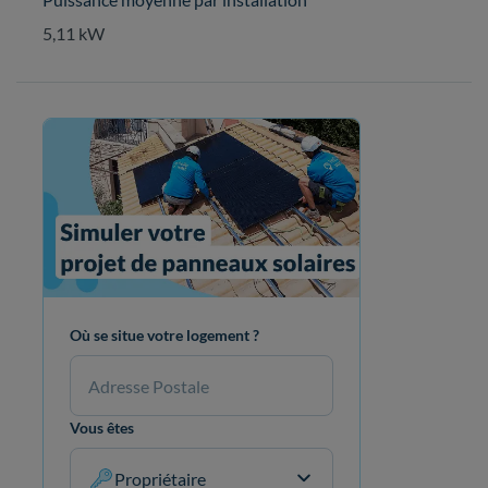
5,11 kW
Où se situe votre logement ?
Vous êtes
Propriétaire