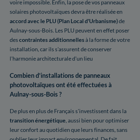
voire impossible. Enfin, la pose de vos panneaux
solaires photovoltaïques devra être réalisée en
accord avec le PLU (Plan Local d'Urbanisme)
de
Aulnay-sous-Bois. Les PLU peuvent en effet poser
des
contraintes additionnelles
à la forme de votre
installation, car ils s'assurent de conserver
l'harmonie architecturale d'un lieu
Combien d'installations de panneaux
photovoltaïques ont été effectuées à
Aulnay-sous-Bois ?
De plus en plus de Français s'investissent dans la
transition énergétique
, aussi bien pour optimiser
leur confort au quotidien que leurs finances, sans
oublier leur impact environnemental. De fait,