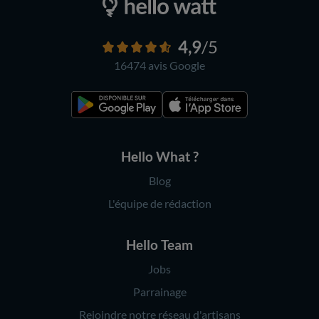
4,9
/5
16474 avis
Google
Hello What ?
Blog
L'équipe de rédaction
Hello Team
Jobs
Parrainage
Rejoindre notre réseau d'artisans