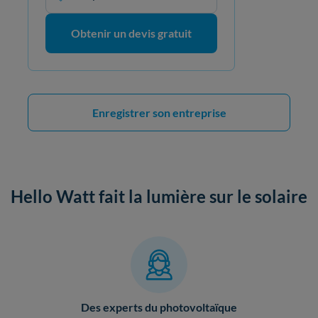
Obtenir un devis gratuit
Enregistrer son entreprise
Hello Watt fait la lumière sur le solaire
Des experts du photovoltaïque