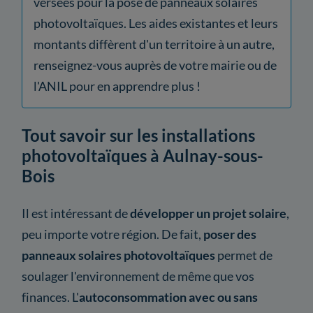
versées pour la pose de panneaux solaires
photovoltaïques. Les aides existantes et leurs
montants diffèrent d'un territoire à un autre,
renseignez-vous auprès de votre mairie ou de
l'ANIL pour en apprendre plus !
Tout savoir sur les installations
photovoltaïques à Aulnay-sous-
Bois
Il est intéressant de
développer un projet solaire
,
peu importe votre région. De fait,
poser des
panneaux solaires photovoltaïques
permet de
soulager l'environnement de même que vos
finances. L'
autoconsommation avec ou sans