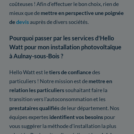
coûteuses ! Afin d'effectuer le bon choix, rien de
mieux que de
mettre en perspective une poignée
de
devis
auprès de divers sociétés.
Pourquoi passer par les services d'Hello
Watt pour mon installation photovoltaïque
à Aulnay-sous-Bois ?
Hello Watt est le
tiers de confiance
des
particuliers ! Notre mission est de
mettre en
relation les particuliers
souhaitant faire la
transition vers l'autoconsommation et les
prestataires qualifiés
de leur département. Nos
équipes expertes
identifient vos besoins
pour
vous suggérer la méthode d'installation la plus