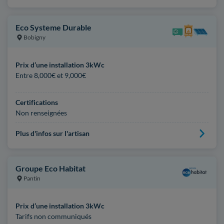
Eco Systeme Durable
Bobigny
Prix d’une installation 3kWc
Entre 8,000€ et 9,000€
Certifications
Non renseignées
Plus d'infos sur l'artisan
Groupe Eco Habitat
Pantin
Prix d’une installation 3kWc
Tarifs non communiqués