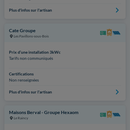
Plus d'infos sur l'artisan
Cate Groupe
Les Pavillons-sous-Bois
Prix d’une installation 3kWc
Tarifs non communiqués
Certifications
Non renseignées
Plus d'infos sur l'artisan
Maisons Berval - Groupe Hexaom
Le Raincy