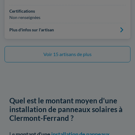
Certifications
Non renseignées
Plus d'infos sur l'artisan
Voir 15 artisans de plus
Quel est le montant moyen d'une
installation de panneaux solaires à
Clermont-Ferrand ?
Le
montant d'une
installation de panneaux