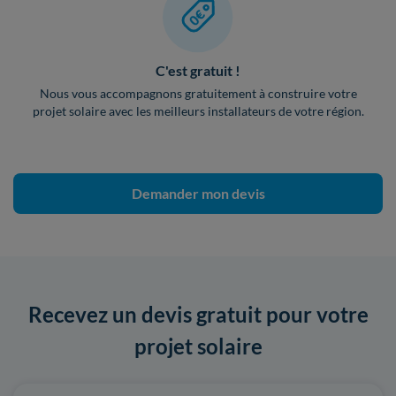
C'est gratuit !
Nous vous accompagnons gratuitement à construire votre
projet solaire avec les meilleurs installateurs de votre région.
Demander mon devis
Recevez un devis gratuit pour votre
projet solaire