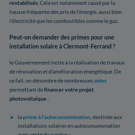
rentabilisés
. Cela est notamment causé par la
hausse fréquente des prix de l'énergie, aussi bien
l'électricité que les combustibles comme le gaz.
Peut-on demander des primes pour une
installation solaire à Clermont-Ferrand ?
le Gouvernement incite à la réalisation de travaux
de rénovation et d'amélioration énergétique. De
ce fait, on dénombre de nombreuses
aides
permettant de
financer votre projet
photovoltaïque
:
la
prime à l'autoconsommation
, destinée aux
installations solaires en autoconsommation
avec vente du surplus ;