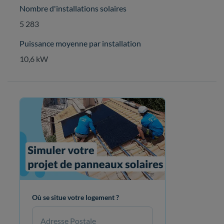
Nombre d'installations solaires
5 283
Puissance moyenne par installation
10,6 kW
Où se situe votre logement ?