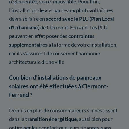
réglementée, voire impossible. Pour finir,
l'installation de vos panneaux photovoltaïques
devra se faire en
accord avec le PLU (Plan Local
d'Urbanisme)
de Clermont-Ferrand. Les PLU
peuvent en effet poser des
contraintes
supplémentaires
à la forme de votre installation,
car ils s'assurent de conserver l'harmonie
architecturale d'une ville
Combien d'installations de panneaux
solaires ont été effectuées à Clermont-
Ferrand ?
De plus en plus de consommateurs s'investissent
dans la
transition énergétique
, aussi bien pour
optimiser leur confort que leurs finances, sans