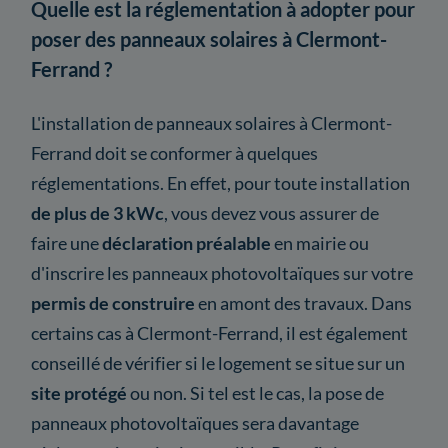
Quelle est la réglementation à adopter pour
poser des panneaux solaires à Clermont-
Ferrand ?
L'installation de panneaux solaires à Clermont-
Ferrand doit se conformer à quelques
réglementations. En effet, pour toute installation
de plus de 3 kWc
, vous devez vous assurer de
faire une
déclaration préalable
en mairie ou
d'inscrire les panneaux photovoltaïques sur votre
permis de construire
en amont des travaux. Dans
certains cas à Clermont-Ferrand, il est également
conseillé de vérifier si le logement se situe sur un
site protégé
ou non. Si tel est le cas, la pose de
panneaux photovoltaïques sera davantage