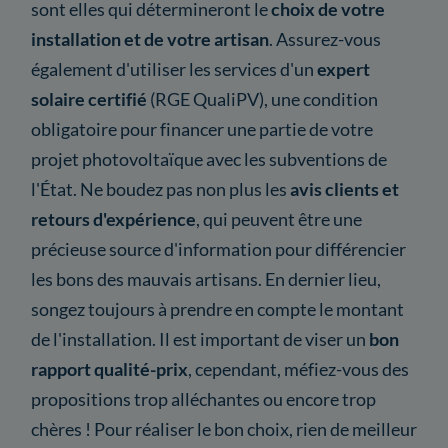
sont elles qui détermineront le
choix de votre
installation et de votre artisan
. Assurez-vous
également d'utiliser les services d'un
expert
solaire certifié
(RGE QualiPV), une condition
obligatoire pour financer une partie de votre
projet photovoltaïque avec les subventions de
l'État. Ne boudez pas non plus les
avis clients et
retours d'expérience
, qui peuvent être une
précieuse source d'information pour différencier
les bons des mauvais artisans. En dernier lieu,
songez toujours à prendre en compte le montant
de l'installation. Il est important de viser un
bon
rapport qualité-prix
, cependant, méfiez-vous des
propositions trop alléchantes ou encore trop
chères ! Pour réaliser le bon choix, rien de meilleur