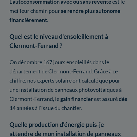
L'
autoconsommation avec ou sans revente
est le
meilleur chemin pour
se rendre plus autonome
financièrement
.
Quel est le niveau d'ensoleillement à
Clermont-Ferrand ?
On dénombre 167 jours ensoleillés dans le
département de Clermont-Ferrand. Grâce à ce
chiffre, nos experts solaire ont calculé que pour
une installation de panneaux photovoltaïques à
Clermont-Ferrand, le
gain financier
est assuré
dès
14 années
à l'issue du chantier.
Quelle production d'énergie puis-je
attendre de mon installation de panneaux