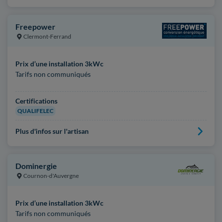
Freepower
Clermont-Ferrand
Prix d’une installation 3kWc
Tarifs non communiqués
Certifications
QUALIFELEC
Plus d'infos sur l'artisan
Dominergie
Cournon-d'Auvergne
Prix d’une installation 3kWc
Tarifs non communiqués