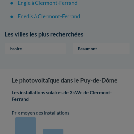
Engie à Clermont-Ferrand
Enedis à Clermont-Ferrand
Les villes les plus recherchées
Issoire
Beaumont
Le photovoltaïque dans le Puy-de-Dôme
Les installations solaires de 3kWc de Clermont-
Ferrand
Prix moyen des installations