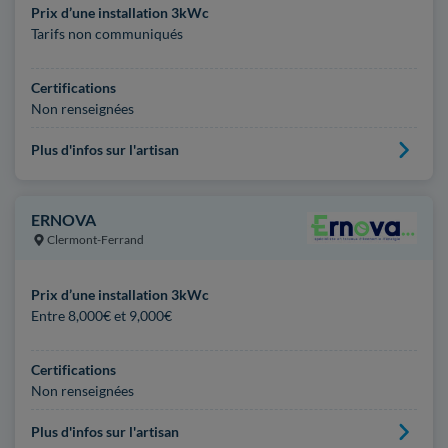
Prix d’une installation 3kWc
Tarifs non communiqués
Certifications
Non renseignées
Plus d'infos sur l'artisan
ERNOVA
Clermont-Ferrand
Prix d’une installation 3kWc
Entre 8,000€ et 9,000€
Certifications
Non renseignées
Plus d'infos sur l'artisan