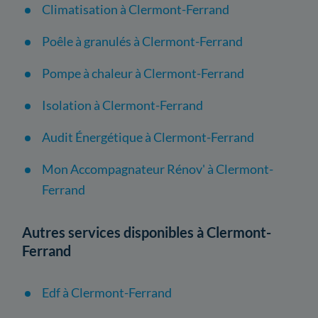
Climatisation à Clermont-Ferrand
Poêle à granulés à Clermont-Ferrand
Pompe à chaleur à Clermont-Ferrand
Isolation à Clermont-Ferrand
Audit Énergétique à Clermont-Ferrand
Mon Accompagnateur Rénov' à Clermont-
Ferrand
Autres services disponibles à Clermont-
Ferrand
Edf à Clermont-Ferrand