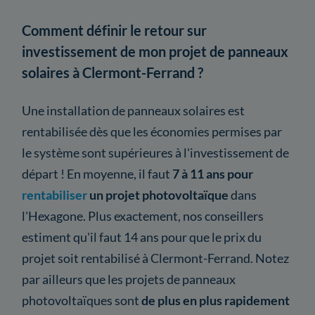
Comment définir le retour sur
investissement de mon projet de panneaux
solaires à Clermont-Ferrand ?
Une installation de panneaux solaires est
rentabilisée dès que les économies permises par
le système sont supérieures à l'investissement de
départ ! En moyenne, il faut
7 à 11 ans pour
rentabiliser
un projet photovoltaïque
dans
l'Hexagone. Plus exactement, nos conseillers
estiment qu'il faut 14 ans pour que le prix du
projet soit rentabilisé à Clermont-Ferrand. Notez
par ailleurs que les projets de panneaux
photovoltaïques sont
de plus en plus rapidement