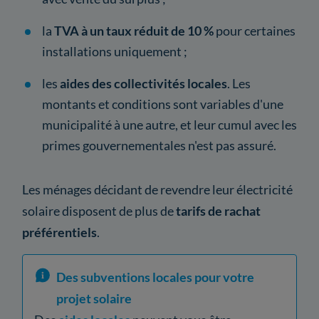
la
TVA à un taux réduit de 10 %
pour certaines
installations uniquement ;
les
aides des collectivités locales
. Les
montants et conditions sont variables d'une
municipalité à une autre, et leur cumul avec les
primes gouvernementales n'est pas assuré.
Les ménages décidant de revendre leur électricité
solaire disposent de plus de
tarifs de rachat
préférentiels
.
Des subventions locales pour votre
projet solaire