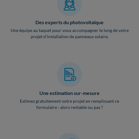
Des experts du photovoltaïque
Une équipe au taquet pour vous accompagner le long de votre
projet d'installation de panneaux solaire.
Une estimation sur-mesure
Estimez gratuitement votre projet en remplissant ce
formulaire : alors rentable ou pas ?