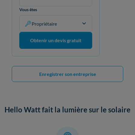
Vous êtes
Propriétaire
Obtenir un devis gratuit
Enregistrer son entreprise
Hello Watt fait la lumière sur le solaire