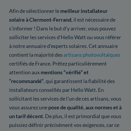
Afin de sélectionner le
meilleur installateur
solaire à Clermont-Ferrand
, il est nécessaire de
s'informer ! Dans le but d'y arriver, vous pouvez
solliciter les services d'Hello Watt ou vous référer
à notre annuaire d'experts solaires. Cet annuaire
contient la majorité des
artisans photovoltaïques
certifiés de France. Prêtez particulièrement
attention aux
mentions “vérifié” et
“recommandé”
, qui garantissent la fiabilité des
installateurs conseillés par Hello Watt. En
sollicitant les services de l'un de ces artisans, vous
vous assurez une
pose de qualité, aux normes et à
un tarif décent
. De plus, il est primordial que vous
puissiez définir précisément vos exigences, car ce