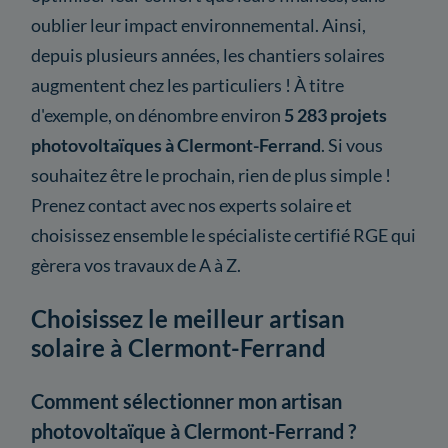
oublier leur impact environnemental. Ainsi,
depuis plusieurs années, les chantiers solaires
augmentent chez les particuliers ! À titre
d'exemple, on dénombre environ
5 283 projets
photovoltaïques à Clermont-Ferrand
. Si vous
souhaitez être le prochain, rien de plus simple !
Prenez contact avec nos experts solaire et
choisissez ensemble le spécialiste certifié RGE qui
gèrera vos travaux de A à Z.
Choisissez le meilleur artisan
solaire à Clermont-Ferrand
Comment sélectionner mon artisan
photovoltaïque à Clermont-Ferrand ?