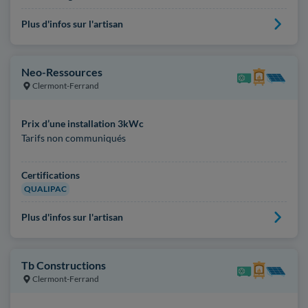
Plus d'infos sur l'artisan
Neo-Ressources
Clermont-Ferrand
Prix d’une installation 3kWc
Tarifs non communiqués
Certifications
QUALIPAC
Plus d'infos sur l'artisan
Tb Constructions
Clermont-Ferrand