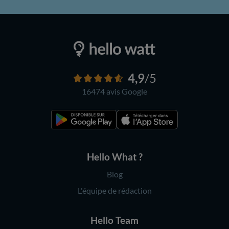
4,9
/5
16474 avis
Google
Hello What ?
Blog
L'équipe de rédaction
Hello Team