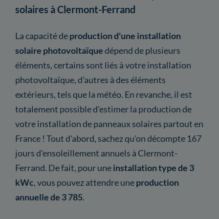
solaires à Clermont-Ferrand
La capacité de
production d'une installation
solaire photovoltaïque
dépend de plusieurs
éléments, certains sont liés à votre installation
photovoltaïque, d'autres à des éléments
extérieurs, tels que la météo. En revanche, il est
totalement possible d'estimer la production de
votre installation de panneaux solaires partout en
France ! Tout d'abord, sachez qu'on décompte 167
jours d'ensoleillement annuels à Clermont-
Ferrand. De fait, pour une
installation type de 3
kWc
, vous pouvez attendre une
production
annuelle de 3 785
.