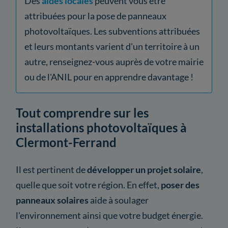
Des
aides locales
peuvent vous être
attribuées pour la pose de panneaux
photovoltaïques. Les subventions attribuées
et leurs montants varient d'un territoire à un
autre, renseignez-vous auprès de votre mairie
ou de l'ANIL pour en apprendre davantage !
Tout comprendre sur les
installations photovoltaïques à
Clermont-Ferrand
Il est pertinent de
développer un projet solaire
,
quelle que soit votre région. En effet,
poser des
panneaux solaires
aide à soulager
l'environnement ainsi que votre budget énergie.