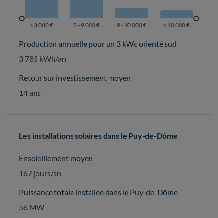
Production annuelle pour un 3 kWc orienté sud
3 785 kWh/an
Retour sur investissement moyen
14 ans
Les installations solaires dans le Puy-de-Dôme
Ensoleillement moyen
167 jours/an
Puissance totale installée dans le Puy-de-Dôme
56 MW