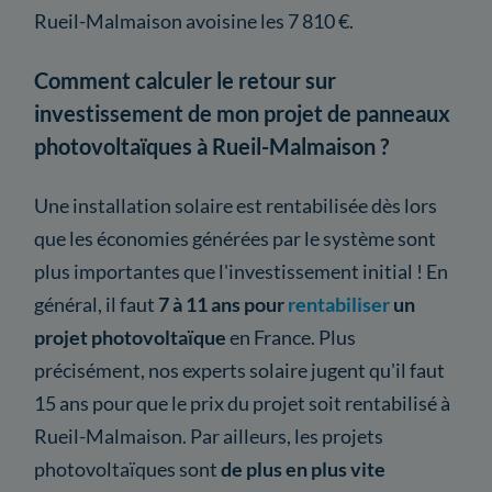
Rueil-Malmaison avoisine les 7 810 €.
Comment calculer le retour sur
investissement de mon projet de panneaux
photovoltaïques à Rueil-Malmaison ?
Une installation solaire est rentabilisée dès lors
que les économies générées par le système sont
plus importantes que l'investissement initial ! En
général, il faut
7 à 11 ans pour
rentabiliser
un
projet photovoltaïque
en France. Plus
précisément, nos experts solaire jugent qu'il faut
15 ans pour que le prix du projet soit rentabilisé à
Rueil-Malmaison. Par ailleurs, les projets
photovoltaïques sont
de plus en plus vite