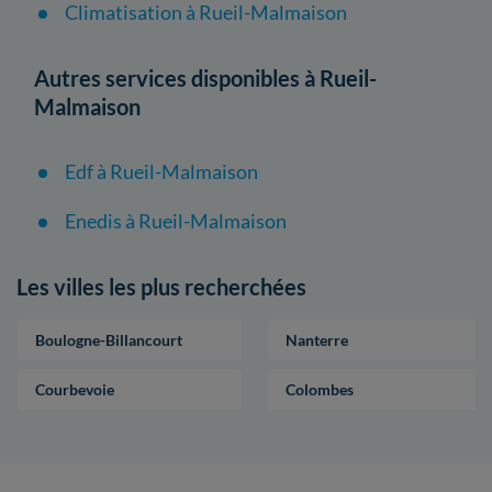
Climatisation à Rueil-Malmaison
Autres services disponibles à Rueil-
Malmaison
Edf à Rueil-Malmaison
Enedis à Rueil-Malmaison
Les villes les plus recherchées
Boulogne-Billancourt
Nanterre
Courbevoie
Colombes