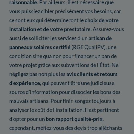
raisonnable
. Par ailleurs, il est nécessaire que
vous puissiez cibler précisément vos besoins, car
ce sont eux qui détermineront le
choix de votre
installation et de votre prestataire
. Assurez-vous
aussi de solliciter les services d'un
artisan de
panneaux solaires certifié
(RGE QualiPV), une
condition sine qua non pour financer un pan de
votre projet grâce aux subventions de l'État. Ne
négligez pas non plus les
avis clients et retours
d'expérience
, qui peuvent être une judicieuse
source d'information pour dissocier les bons des
mauvais artisans. Pour finir, songez toujours à
analyser le coût de l'installation. Il est pertinent
d'opter pour un
bon rapport qualité-prix
,
cependant, méfiez-vous des devis trop alléchants