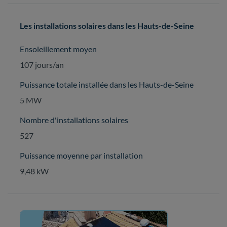
Les installations solaires dans les Hauts-de-Seine
Ensoleillement moyen
107 jours/an
Puissance totale installée dans les Hauts-de-Seine
5 MW
Nombre d'installations solaires
527
Puissance moyenne par installation
9,48 kW