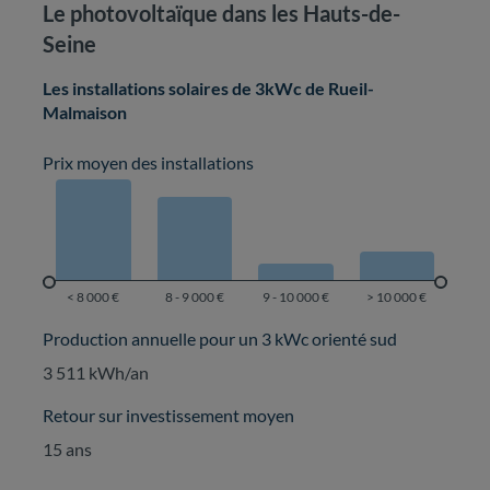
Le photovoltaïque dans les Hauts-de-
Seine
Les installations solaires de 3kWc de Rueil-
Malmaison
Prix moyen des installations
Production annuelle pour un 3 kWc orienté sud
3 511 kWh/an
Retour sur investissement moyen
15 ans