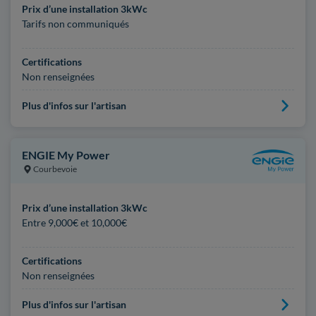
Prix d’une installation 3kWc
Tarifs non communiqués
Certifications
Non renseignées
Plus d'infos sur l'artisan
ENGIE My Power
Courbevoie
Prix d’une installation 3kWc
Entre 9,000€ et 10,000€
Certifications
Non renseignées
Plus d'infos sur l'artisan