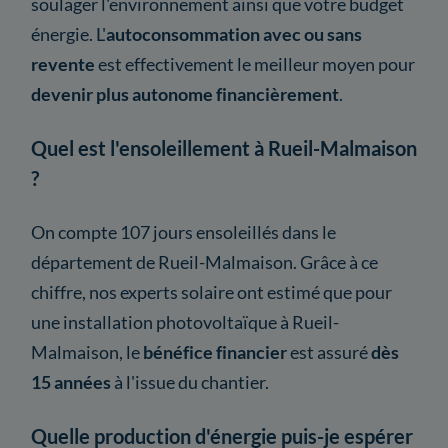
soulager l'environnement ainsi que votre budget
énergie. L'
autoconsommation avec ou sans
revente
est effectivement le meilleur moyen pour
devenir plus autonome financièrement
.
Quel est l'ensoleillement à Rueil-Malmaison
?
On compte 107 jours ensoleillés dans le
département de Rueil-Malmaison. Grâce à ce
chiffre, nos experts solaire ont estimé que pour
une installation photovoltaïque à Rueil-
Malmaison, le
bénéfice financier
est assuré
dès
15 années
à l'issue du chantier.
Quelle production d'énergie puis-je espérer