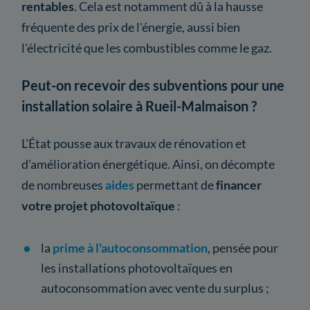
rentables
. Cela est notamment dû à la hausse
fréquente des prix de l'énergie, aussi bien
l'électricité que les combustibles comme le gaz.
Peut-on recevoir des subventions pour une
installation solaire à Rueil-Malmaison ?
L'État pousse aux travaux de rénovation et
d'amélioration énergétique. Ainsi, on décompte
de nombreuses
aides
permettant de
financer
votre projet photovoltaïque
:
la
prime à l'autoconsommation
, pensée pour
les installations photovoltaïques en
autoconsommation avec vente du surplus ;