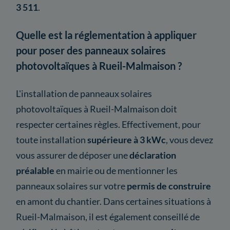
3 511
.
Quelle est la réglementation à appliquer
pour poser des panneaux solaires
photovoltaïques à Rueil-Malmaison ?
L'installation de panneaux solaires
photovoltaïques à Rueil-Malmaison doit
respecter certaines règles. Effectivement, pour
toute installation
supérieure à 3 kWc
, vous devez
vous assurer de déposer une
déclaration
préalable
en mairie ou de mentionner les
panneaux solaires sur votre
permis de construire
en amont du chantier. Dans certaines situations à
Rueil-Malmaison, il est également conseillé de