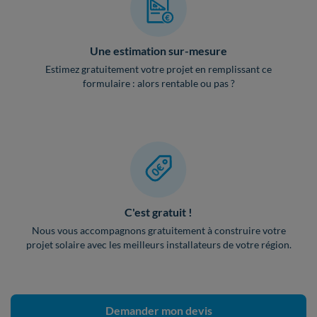
Une estimation sur-mesure
Estimez gratuitement votre projet en remplissant ce
formulaire : alors rentable ou pas ?
C'est gratuit !
Nous vous accompagnons gratuitement à construire votre
projet solaire avec les meilleurs installateurs de votre région.
Demander mon devis