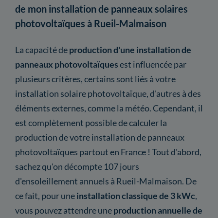
de mon installation de panneaux solaires
photovoltaïques à Rueil-Malmaison
La capacité de
production d'une installation de
panneaux photovoltaïques
est influencée par
plusieurs critères, certains sont liés à votre
installation solaire photovoltaïque, d'autres à des
éléments externes, comme la météo. Cependant, il
est complètement possible de calculer la
production de votre installation de panneaux
photovoltaïques partout en France ! Tout d'abord,
sachez qu'on décompte 107 jours
d'ensoleillement annuels à Rueil-Malmaison. De
ce fait, pour une
installation classique de 3 kWc
,
vous pouvez attendre une
production annuelle de