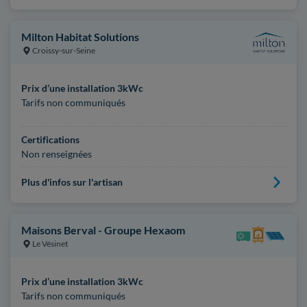
Milton Habitat Solutions
Croissy-sur-Seine
Prix d’une installation 3kWc
Tarifs non communiqués
Certifications
Non renseignées
Plus d'infos sur l'artisan
Maisons Berval - Groupe Hexaom
Le Vésinet
Prix d’une installation 3kWc
Tarifs non communiqués