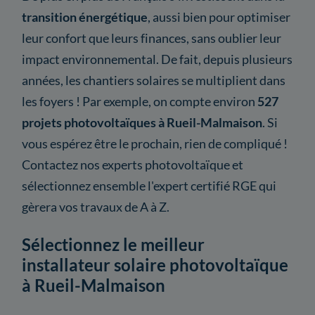
transition énergétique
, aussi bien pour optimiser
leur confort que leurs finances, sans oublier leur
impact environnemental. De fait, depuis plusieurs
années, les chantiers solaires se multiplient dans
les foyers ! Par exemple, on compte environ
527
projets photovoltaïques à Rueil-Malmaison
. Si
vous espérez être le prochain, rien de compliqué !
Contactez nos experts photovoltaïque et
sélectionnez ensemble l'expert certifié RGE qui
gèrera vos travaux de A à Z.
Sélectionnez le meilleur
installateur solaire photovoltaïque
à Rueil-Malmaison