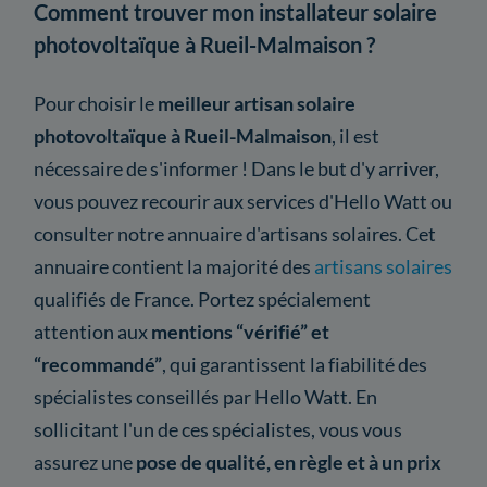
Comment trouver mon installateur solaire
photovoltaïque à Rueil-Malmaison ?
Pour choisir le
meilleur artisan solaire
photovoltaïque à Rueil-Malmaison
, il est
nécessaire de s'informer ! Dans le but d'y arriver,
vous pouvez recourir aux services d'Hello Watt ou
consulter notre annuaire d'artisans solaires. Cet
annuaire contient la majorité des
artisans solaires
qualifiés de France. Portez spécialement
attention aux
mentions “vérifié” et
“recommandé”
, qui garantissent la fiabilité des
spécialistes conseillés par Hello Watt. En
sollicitant l'un de ces spécialistes, vous vous
assurez une
pose de qualité, en règle et à un prix