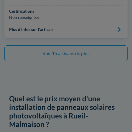
Certifications
Non renseignées
Plus d'infos sur l'artisan
Voir 15 artisans de plus
Quel est le prix moyen d'une
installation de panneaux solaires
photovoltaïques à Rueil-
Malmaison ?