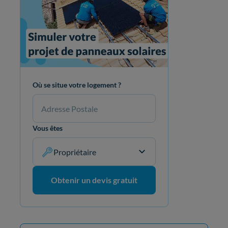
Où se situe votre logement ?
Vous êtes
Propriétaire
Obtenir un devis gratuit