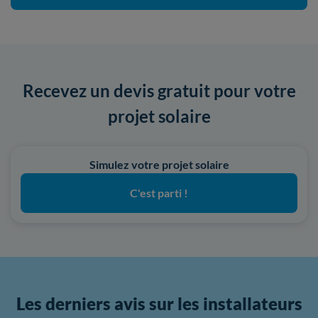
Recevez un devis gratuit pour votre
projet solaire
Simulez votre projet solaire
C'est parti !
Les derniers avis sur les installateurs