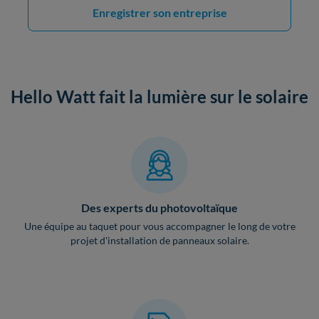
Enregistrer son entreprise
Hello Watt fait la lumière sur le solaire
Des experts du photovoltaïque
Une équipe au taquet pour vous accompagner le long de votre
projet d'installation de panneaux solaire.