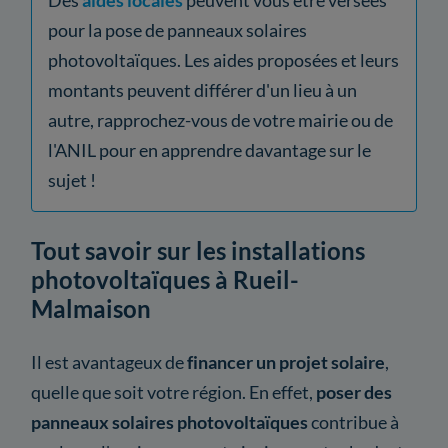
pour la pose de panneaux solaires
photovoltaïques. Les aides proposées et leurs
montants peuvent différer d'un lieu à un
autre, rapprochez-vous de votre mairie ou de
l'ANIL pour en apprendre davantage sur le
sujet !
Tout savoir sur les installations
photovoltaïques à Rueil-
Malmaison
Il est avantageux de
financer un projet solaire
,
quelle que soit votre région. En effet,
poser des
panneaux solaires photovoltaïques
contribue à