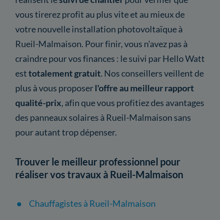
vous tirerez profit au plus vite et au mieux de
votre nouvelle installation photovoltaïque à
Rueil-Malmaison. Pour finir, vous n'avez pas à
craindre pour vos finances : le suivi par Hello Watt
est
totalement gratuit
. Nos conseillers veillent de
plus à vous proposer
l'offre au meilleur rapport
qualité-prix
, afin que vous profitiez des avantages
des panneaux solaires à Rueil-Malmaison sans
pour autant trop dépenser.
Trouver le meilleur professionnel pour
réaliser vos travaux à Rueil-Malmaison
Chauffagistes à Rueil-Malmaison