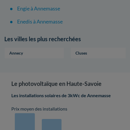
Engie à Annemasse
Enedis à Annemasse
Les villes les plus recherchées
Annecy
Cluses
Le photovoltaïque en Haute-Savoie
Les installations solaires de 3kWc de Annemasse
Prix moyen des installations