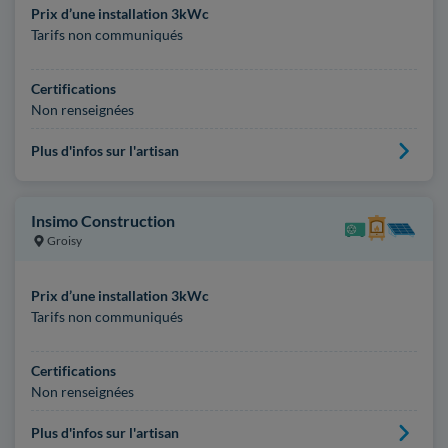
Prix d’une installation 3kWc
Tarifs non communiqués
Certifications
Non renseignées
Plus d'infos sur l'artisan
Insimo Construction
Groisy
Prix d’une installation 3kWc
Tarifs non communiqués
Certifications
Non renseignées
Plus d'infos sur l'artisan