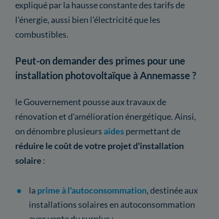
expliqué par la hausse constante des tarifs de
l'énergie, aussi bien l'électricité que les
combustibles.
Peut-on demander des primes pour une
installation photovoltaïque à Annemasse ?
le Gouvernement pousse aux travaux de
rénovation et d'amélioration énergétique. Ainsi,
on dénombre plusieurs
aides
permettant de
réduire le coût de votre projet d'installation
solaire
:
la
prime à l'autoconsommation
, destinée aux
installations solaires en autoconsommation
avec vente du surplus ;