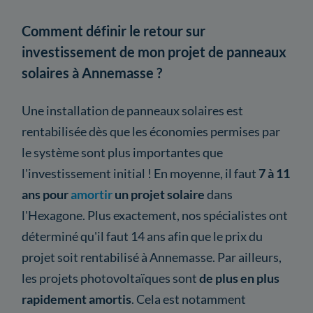
Comment définir le retour sur
investissement de mon projet de panneaux
solaires à Annemasse ?
Une installation de panneaux solaires est
rentabilisée dès que les économies permises par
le système sont plus importantes que
l'investissement initial ! En moyenne, il faut
7 à 11
ans pour
amortir
un projet solaire
dans
l'Hexagone. Plus exactement, nos spécialistes ont
déterminé qu'il faut 14 ans afin que le prix du
projet soit rentabilisé à Annemasse. Par ailleurs,
les projets photovoltaïques sont
de plus en plus
rapidement amortis
. Cela est notamment