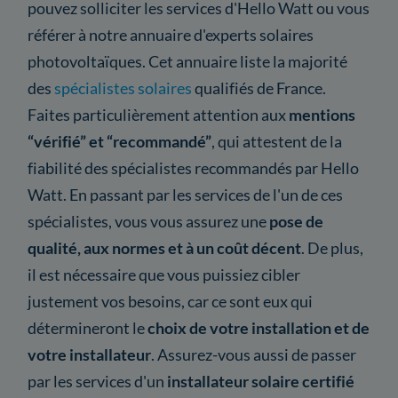
pouvez solliciter les services d'Hello Watt ou vous
référer à notre annuaire d'experts solaires
photovoltaïques. Cet annuaire liste la majorité
des
spécialistes solaires
qualifiés de France.
Faites particulièrement attention aux
mentions
“vérifié” et “recommandé”
, qui attestent de la
fiabilité des spécialistes recommandés par Hello
Watt. En passant par les services de l'un de ces
spécialistes, vous vous assurez une
pose de
qualité, aux normes et à un coût décent
. De plus,
il est nécessaire que vous puissiez cibler
justement vos besoins, car ce sont eux qui
détermineront le
choix de votre installation et de
votre installateur
. Assurez-vous aussi de passer
par les services d'un
installateur solaire certifié