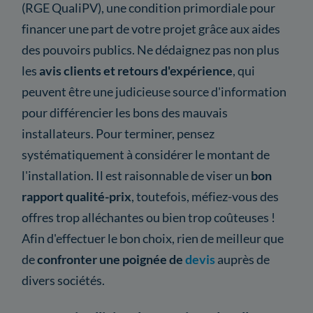
(RGE QualiPV), une condition primordiale pour
financer une part de votre projet grâce aux aides
des pouvoirs publics. Ne dédaignez pas non plus
les
avis clients et retours d'expérience
, qui
peuvent être une judicieuse source d'information
pour différencier les bons des mauvais
installateurs. Pour terminer, pensez
systématiquement à considérer le montant de
l'installation. Il est raisonnable de viser un
bon
rapport qualité-prix
, toutefois, méfiez-vous des
offres trop alléchantes ou bien trop coûteuses !
Afin d'effectuer le bon choix, rien de meilleur que
de
confronter une poignée de
devis
auprès de
divers sociétés.