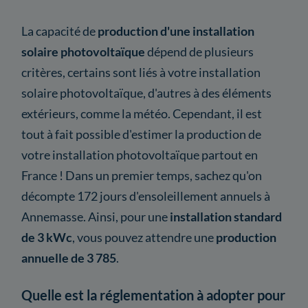
La capacité de
production d'une installation
solaire photovoltaïque
dépend de plusieurs
critères, certains sont liés à votre installation
solaire photovoltaïque, d'autres à des éléments
extérieurs, comme la météo. Cependant, il est
tout à fait possible d'estimer la production de
votre installation photovoltaïque partout en
France ! Dans un premier temps, sachez qu'on
décompte 172 jours d'ensoleillement annuels à
Annemasse. Ainsi, pour une
installation standard
de 3 kWc
, vous pouvez attendre une
production
annuelle de 3 785
.
Quelle est la réglementation à adopter pour