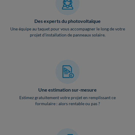
Des experts du photovoltaïque
Une équipe au taquet pour vous accompagner le long de votre
projet d'installation de panneaux solaire.
Une estimation sur-mesure
Estimez gratuitement votre projet en remplissant ce
formulaire : alors rentable ou pas ?