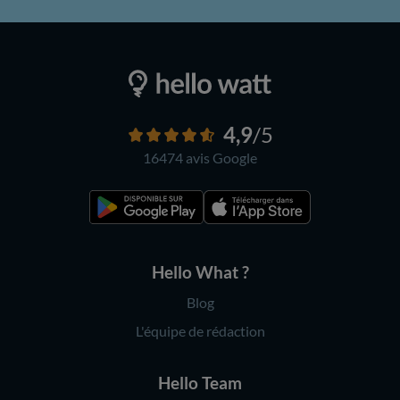
4,9
/5
16474 avis
Google
Hello What ?
Blog
L'équipe de rédaction
Hello Team