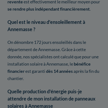
revente
est effectivement le meilleur moyen pour
se rendre plus indépendant financièrement
.
Quel est le niveau d'ensoleillement à
Annemasse ?
On dénombre 172 jours ensoleillés dans le
département de Annemasse. Grâce à cette
donnée, nos spécialistes ont calculé que pour une
installation solaire à Annemasse, le
bénéfice
financier
est garanti
dès 14 années
après la fin du
chantier.
Quelle production d'énergie puis-je
attendre de mon installation de panneaux
solaires à Annemasse