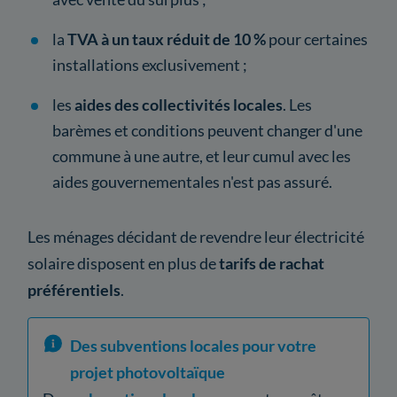
la
TVA à un taux réduit de 10 %
pour certaines
installations exclusivement ;
les
aides des collectivités locales
. Les
barèmes et conditions peuvent changer d'une
commune à une autre, et leur cumul avec les
aides gouvernementales n'est pas assuré.
Les ménages décidant de revendre leur électricité
solaire disposent en plus de
tarifs de rachat
préférentiels
.
Des subventions locales pour votre
projet photovoltaïque