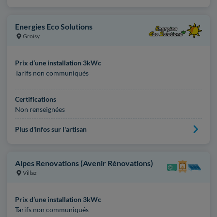
Energies Eco Solutions
Groisy
Prix d’une installation 3kWc
Tarifs non communiqués
Certifications
Non renseignées
Plus d'infos sur l'artisan
Alpes Renovations (Avenir Rénovations)
Villaz
Prix d’une installation 3kWc
Tarifs non communiqués