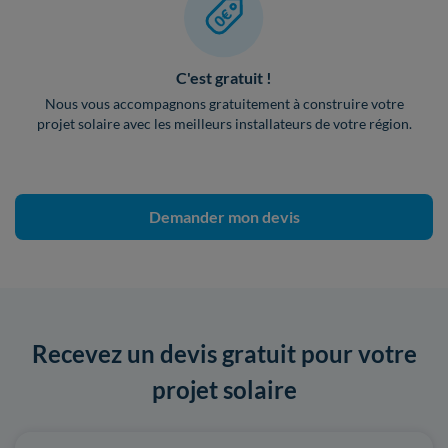
C'est gratuit !
Nous vous accompagnons gratuitement à construire votre
projet solaire avec les meilleurs installateurs de votre région.
Demander mon devis
Recevez un devis gratuit pour votre
projet solaire