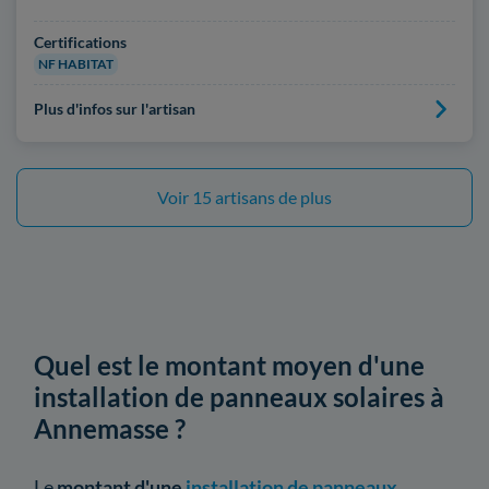
Certifications
NF HABITAT
Plus d'infos sur l'artisan
Voir 15 artisans de plus
Quel est le montant moyen d'une
installation de panneaux solaires à
Annemasse ?
Le
montant d'une
installation de panneaux