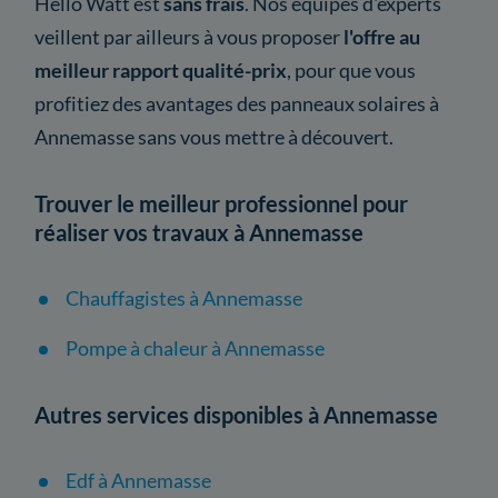
Hello Watt est
sans frais
. Nos équipes d'experts
veillent par ailleurs à vous proposer
l'offre au
meilleur rapport qualité-prix
, pour que vous
profitiez des avantages des panneaux solaires à
Annemasse sans vous mettre à découvert.
Trouver le meilleur professionnel pour
réaliser vos travaux à Annemasse
Chauffagistes à Annemasse
Pompe à chaleur à Annemasse
Autres services disponibles à Annemasse
Edf à Annemasse