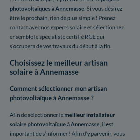
photovoltaïques à Annemasse
. Si vous désirez
être le prochain, rien de plus simple ! Prenez
contact avec nos experts solaire et sélectionnez
ensemble le spécialiste certifié RGE qui
s'occupera de vos travaux du début à la fin.
Choisissez le meilleur artisan
solaire à Annemasse
Comment sélectionner mon artisan
photovoltaïque à Annemasse ?
Afin de sélectionner le
meilleur installateur
solaire photovoltaïque à Annemasse
, il est
important de s'informer ! Afin d'y parvenir, vous