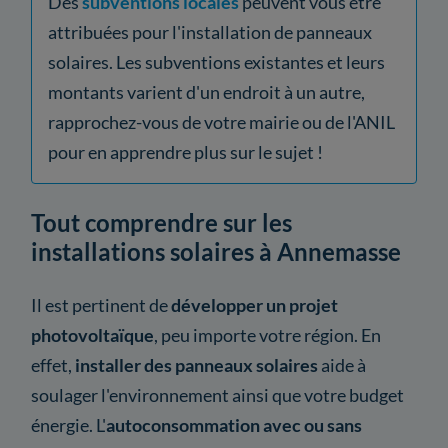
Des
subventions locales
peuvent vous être
attribuées pour l'installation de panneaux
solaires. Les subventions existantes et leurs
montants varient d'un endroit à un autre,
rapprochez-vous de votre mairie ou de l'ANIL
pour en apprendre plus sur le sujet !
Tout comprendre sur les
installations solaires à Annemasse
Il est pertinent de
développer un projet
photovoltaïque
, peu importe votre région. En
effet,
installer des panneaux solaires
aide à
soulager l'environnement ainsi que votre budget
énergie. L'
autoconsommation avec ou sans