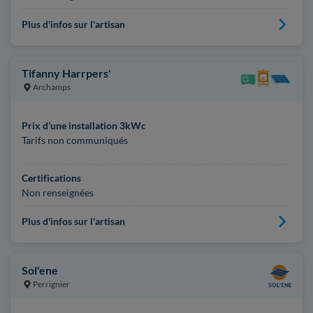
Plus d'infos sur l'artisan
Tifanny Harrpers'
Archamps
Prix d’une installation 3kWc
Tarifs non communiqués
Certifications
Non renseignées
Plus d'infos sur l'artisan
Sol'ene
Perrignier