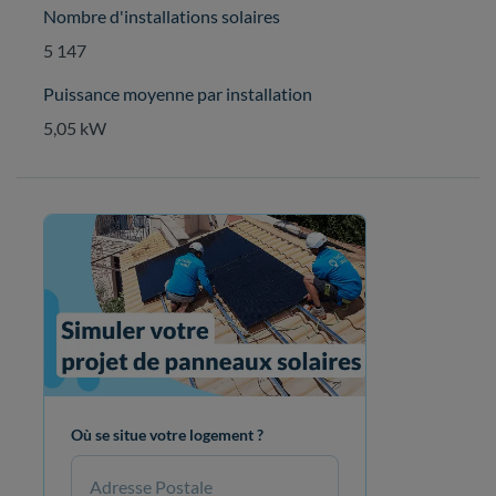
Nombre d'installations solaires
5 147
Puissance moyenne par installation
5,05 kW
Où se situe votre logement ?