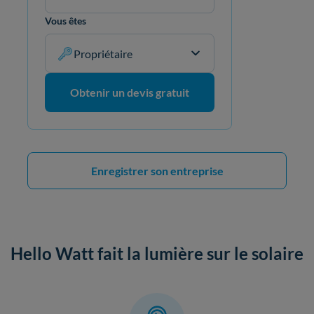
Vous êtes
Propriétaire
Obtenir un devis gratuit
Enregistrer son entreprise
Hello Watt fait la lumière sur le solaire