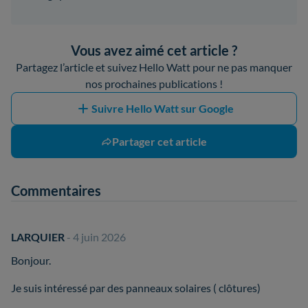
Vous avez aimé cet article ?
Partagez l’article et suivez Hello Watt pour ne pas manquer
nos prochaines publications !
Suivre Hello Watt sur Google
Partager cet article
Commentaires
LARQUIER
- 4 juin 2026
Bonjour.
Je suis intéressé par des panneaux solaires ( clôtures)