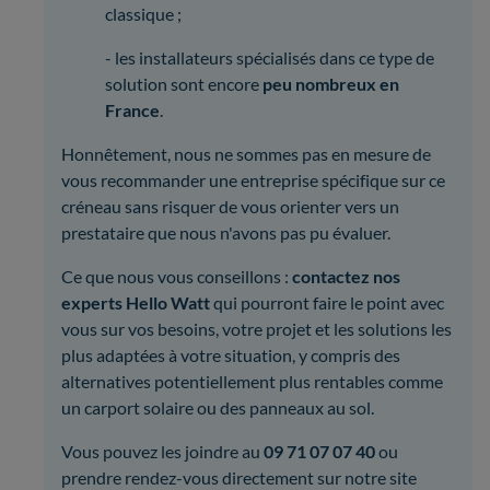
classique ;
- les installateurs spécialisés dans ce type de
solution sont encore
peu nombreux en
France
.
Honnêtement, nous ne sommes pas en mesure de
vous recommander une entreprise spécifique sur ce
créneau sans risquer de vous orienter vers un
prestataire que nous n'avons pas pu évaluer.
Ce que nous vous conseillons :
contactez nos
experts Hello Watt
qui pourront faire le point avec
vous sur vos besoins, votre projet et les solutions les
plus adaptées à votre situation, y compris des
alternatives potentiellement plus rentables comme
un carport solaire ou des panneaux au sol.
Vous pouvez les joindre au
09 71 07 07 40
ou
prendre rendez-vous directement sur notre site