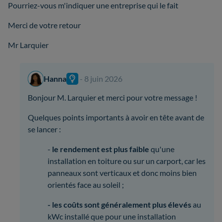
Pourriez-vous m'indiquer une entreprise qui le fait
Merci de votre retour
Mr Larquier
Hanna
- 8 juin 2026
Bonjour M. Larquier et merci pour votre message !
Quelques points importants à avoir en tête avant de
se lancer :
-
le rendement est plus faible
qu'une
installation en toiture ou sur un carport, car les
panneaux sont verticaux et donc moins bien
orientés face au soleil ;
- les coûts sont généralement plus élevés
au
kWc installé que pour une installation