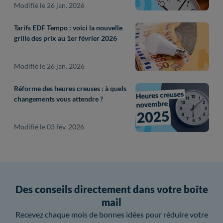
Modifié le 26 jan. 2026
Tarifs EDF Tempo : voici la nouvelle
grille des prix au 1er février 2026
Modifié le 26 jan. 2026
Réforme des heures creuses : à quels
changements vous attendre ?
Modifié le 03 fév. 2026
Des conseils directement dans votre boîte
mail
Recevez chaque mois de bonnes idées pour réduire votre