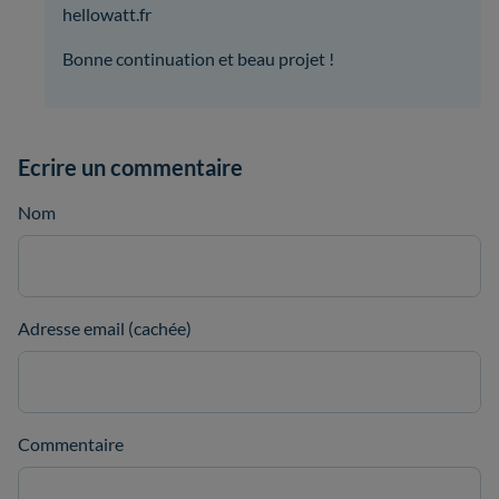
hellowatt.fr
Bonne continuation et beau projet !
Ecrire un commentaire
Nom
Adresse email (cachée)
Commentaire