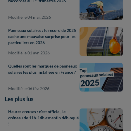
raccordés au 1ᵉʳ trimestre 2026
Modifié le 04 mai. 2026
Panneaux solaires : le record de 2025
cache une mauvaise surprise pour les
particuliers en 2026
Modifié le 01 avr. 2026
Quelles sont les marques de panneaux
solaires les plus installées en France ?
Modifié le 06 fév. 2026
Les plus lus
Heures creuses : c’est officiel, le
créneau de 11h-14h est enfin débloqué
!