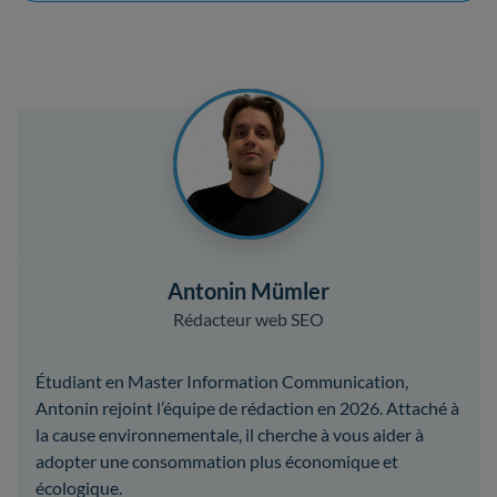
Antonin Mümler
Rédacteur web SEO
Étudiant en Master Information Communication,
Antonin rejoint l’équipe de rédaction en 2026. Attaché à
la cause environnementale, il cherche à vous aider à
adopter une consommation plus économique et
écologique.