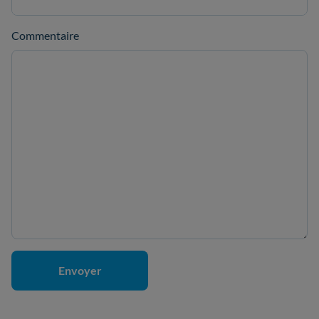
Commentaire