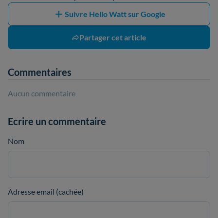
Suivre Hello Watt sur Google
Partager cet article
Commentaires
Aucun commentaire
Ecrire un commentaire
Nom
Adresse email (cachée)