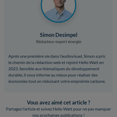
Simon Desimpel
Rédacteur expert énergie
Après une première vie dans l’audiovisuel, Simon a pris
le chemin de la rédaction web et rejoint Hello Watt en
2023. Sensible aux thématiques du développement
durable, il vous informe au mieux pour réaliser des
économies tout en réduisant votre empreinte carbone.
Vous avez aimé cet article ?
Partagez l’article et suivez Hello Watt pour ne pas manquer
nos prochaines publications !