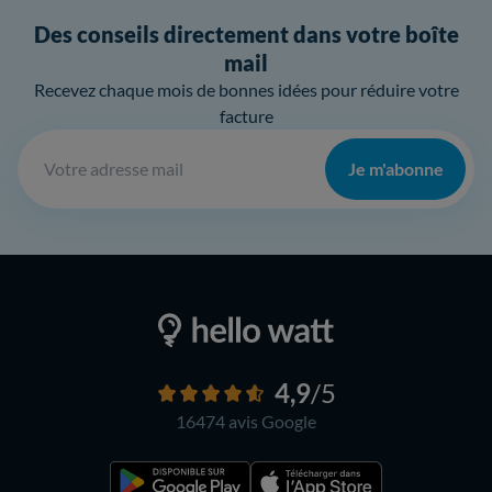
Des conseils directement dans votre boîte
mail
Recevez chaque mois de bonnes idées pour réduire votre
facture
Je m'abonne
4,9
/5
16474 avis
Google