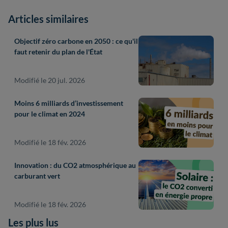
Articles similaires
Objectif zéro carbone en 2050 : ce qu'il
faut retenir du plan de l'État
Modifié le 20 jul. 2026
Moins 6 milliards d’investissement
pour le climat en 2024
Modifié le 18 fév. 2026
Innovation : du CO2 atmosphérique au
carburant vert
Modifié le 18 fév. 2026
Les plus lus