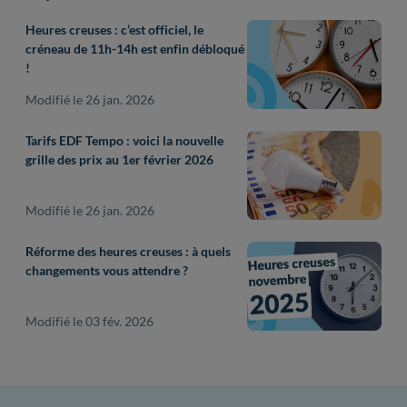
Heures creuses : c’est officiel, le
créneau de 11h-14h est enfin débloqué
!
Modifié le 26 jan. 2026
Tarifs EDF Tempo : voici la nouvelle
grille des prix au 1er février 2026
Modifié le 26 jan. 2026
Réforme des heures creuses : à quels
changements vous attendre ?
Modifié le 03 fév. 2026