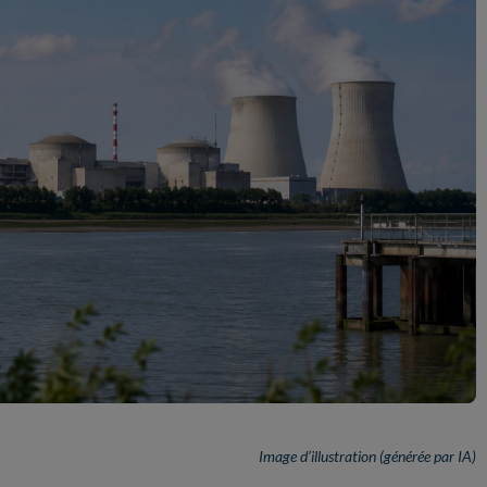
Image d’illustration (générée par IA)