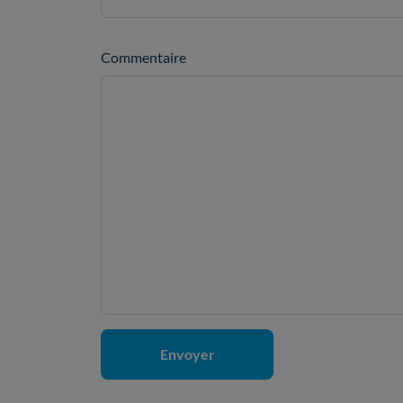
Commentaire