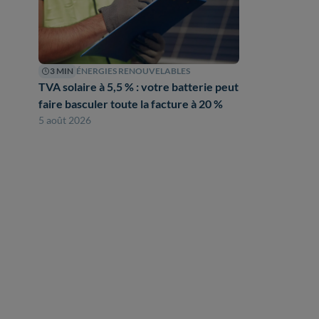
3 MIN
ÉNERGIES RENOUVELABLES
TVA solaire à 5,5 % : votre batterie peut
faire basculer toute la facture à 20 %
5 août 2026