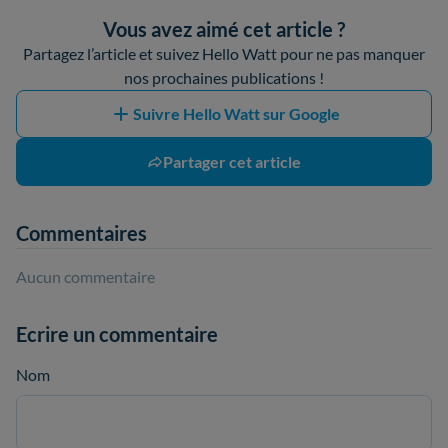
Vous avez aimé cet article ?
Partagez l’article et suivez Hello Watt pour ne pas manquer
nos prochaines publications !
Suivre Hello Watt sur Google
Partager cet article
Commentaires
Aucun commentaire
Ecrire un commentaire
Nom