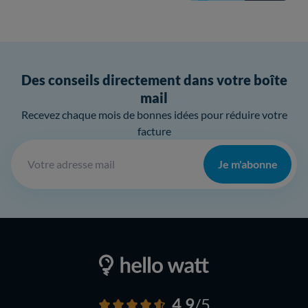
Des conseils directement dans votre boîte
mail
Recevez chaque mois de bonnes idées pour réduire votre
facture
Je m'abonne
4,9
/5