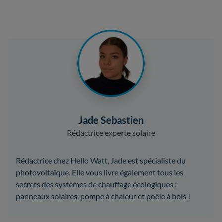
Jade Sebastien
Rédactrice experte solaire
Rédactrice chez Hello Watt, Jade est spécialiste du
photovoltaïque. Elle vous livre également tous les
secrets des systèmes de chauffage écologiques :
panneaux solaires, pompe à chaleur et poêle à bois !