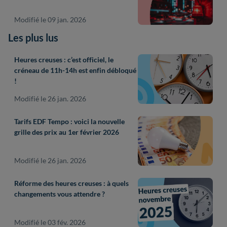
Modifié le 09 jan. 2026
Les plus lus
Heures creuses : c’est officiel, le
créneau de 11h-14h est enfin débloqué
!
Modifié le 26 jan. 2026
Tarifs EDF Tempo : voici la nouvelle
grille des prix au 1er février 2026
Modifié le 26 jan. 2026
Réforme des heures creuses : à quels
changements vous attendre ?
Modifié le 03 fév. 2026