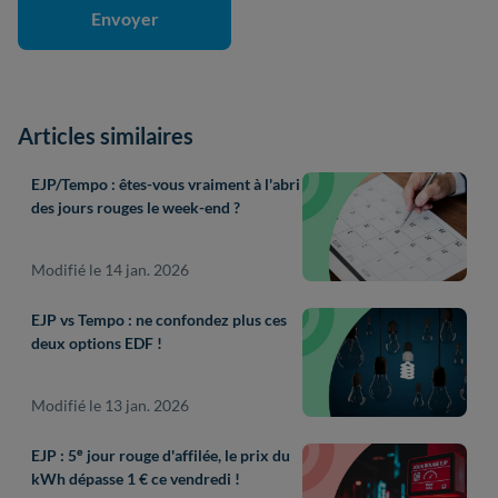
Articles similaires
EJP/Tempo : êtes-vous vraiment à l'abri
des jours rouges le week-end ?
Modifié le 14 jan. 2026
EJP vs Tempo : ne confondez plus ces
deux options EDF !
Modifié le 13 jan. 2026
EJP : 5ᵉ jour rouge d'affilée, le prix du
kWh dépasse 1 € ce vendredi !