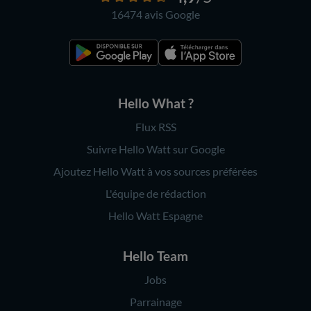
16474 avis
Google
Hello What ?
Flux RSS
Suivre Hello Watt sur Google
Ajoutez Hello Watt à vos sources préférées
L'équipe de rédaction
Hello Watt Espagne
Hello Team
Jobs
Parrainage