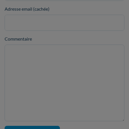
Adresse email (cachée)
Commentaire