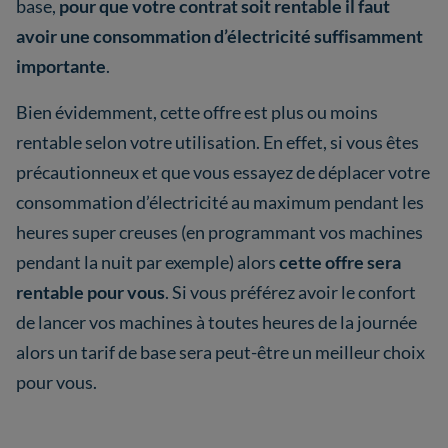
base,
pour que votre contrat soit rentable il faut
avoir une consommation d’électricité suffisamment
importante
.
Bien évidemment, cette offre est plus ou moins
rentable selon votre utilisation. En effet, si vous êtes
précautionneux et que vous essayez de déplacer votre
consommation d’électricité au maximum pendant les
heures super creuses (en programmant vos machines
pendant la nuit par exemple) alors
cette offre sera
rentable pour vous
. Si vous préférez avoir le confort
de lancer vos machines à toutes heures de la journée
alors un tarif de base sera peut-être un meilleur choix
pour vous.