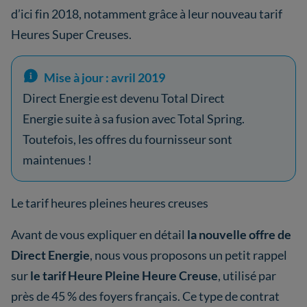
d’ici fin 2018, notamment grâce à leur nouveau tarif
Heures Super Creuses.
Mise à jour : avril 2019
Direct Energie est devenu Total Direct
Energie suite à sa fusion avec Total Spring.
Toutefois, les offres du fournisseur sont
maintenues !
Le tarif heures pleines heures creuses
Avant de vous expliquer en détail
la nouvelle offre de
Direct Energie
, nous vous proposons un petit rappel
sur
le tarif Heure Pleine Heure Creuse
, utilisé par
près de 45 % des foyers français. Ce type de contrat