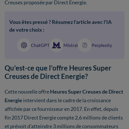
Creuses proposée par Direct Energie.
Vous êtes pressé ? Résumez l'article avec l'IA
de votre choix :
ChatGPT
Mistral
Perplexity
Qu'est-ce que l'offre Heures Super
Creuses de Direct Energie?
Cette nouvelle offre
Heures Super Creuses de Direct
Energie
intervient dans le cadre de la croissance
affichée par ce fournisseur en 2017. En effet, depuis
fin 2017 Direct Energie compte 2,6 millions de clients
et prévoit d’atteindre 3 millions de consommateurs