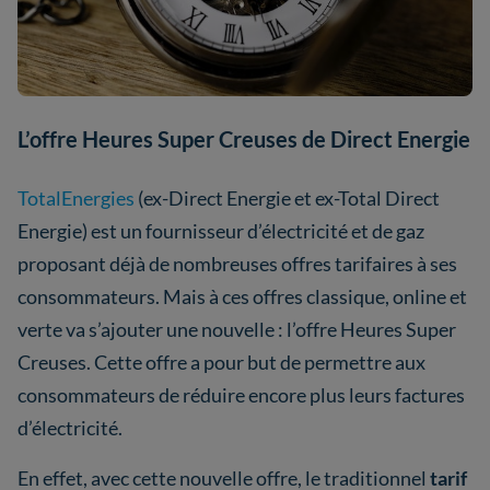
L’offre Heures Super Creuses de Direct Energie
TotalEnergies
(ex-Direct Energie et ex-Total Direct
Energie) est un fournisseur d’électricité et de gaz
proposant déjà de nombreuses offres tarifaires à ses
consommateurs. Mais à ces offres classique, online et
verte va s’ajouter une nouvelle : l’offre Heures Super
Creuses. Cette offre a pour but de permettre aux
consommateurs de réduire encore plus leurs factures
d’électricité.
En effet, avec cette nouvelle offre, le traditionnel
tarif