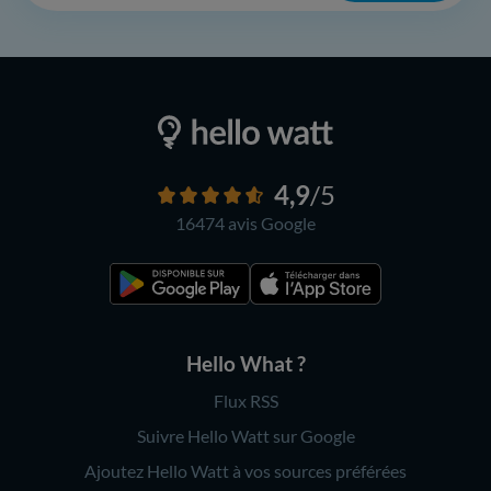
4,9
/5
16474 avis
Google
Hello What ?
Flux RSS
Suivre Hello Watt sur Google
Ajoutez Hello Watt à vos sources préférées