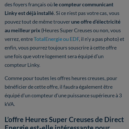
des foyers français où
le compteur communicant
Linky est déjà installé
. Si ce n’est pas votre cas, vous
pouvez tout de même trouver
une offre d’électricité
au meilleur prix
(Heures Super Creuses ou non, vous
verrez, entre
TotalEnergie ou EDF
, il n’y a pas photo) et
enfin, vous pourrez toujours souscrire à cette offre
une fois que votre logement sera équipé d’un
compteur Linky.
Comme pour toutes les offres heures creuses, pour
bénéficier de cette offre, il faudra également être
équipé d’un compteur d’une puissance supérieure à 3
kVA.
L’offre Heures Super Creuses de Direct
Energie est-elle intéressante pour