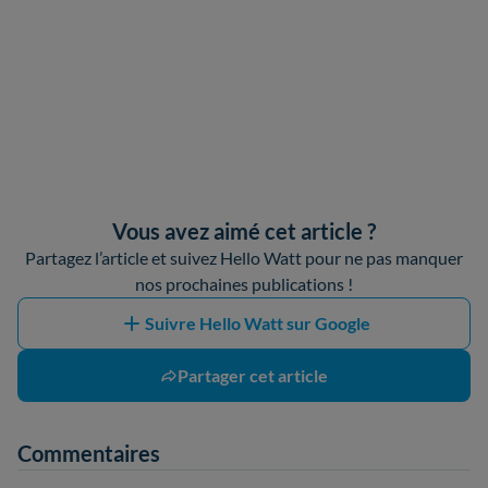
Vous avez aimé cet article ?
Partagez l’article et suivez Hello Watt pour ne pas manquer
nos prochaines publications !
Suivre Hello Watt sur Google
Partager cet article
Commentaires