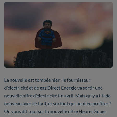
La nouvelle est tombée hier : le fournisseur
d’électricité et de gaz Direct Energie va sortir une
nouvelle offre d’électricité fin avril. Mais qu’y a t-il de
nouveau avec ce tarif, et surtout qui peut en profiter ?
On vous dit tout sur la nouvelle offre Heures Super