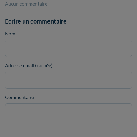
Aucun commentaire
Ecrire un commentaire
Nom
Adresse email (cachée)
Commentaire