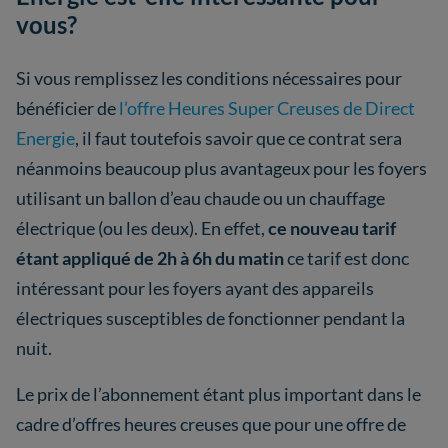
vous?
Si vous remplissez les conditions nécessaires pour
bénéficier de
l’offre Heures Super Creuses de Direct
Energie
, il faut toutefois savoir que ce contrat sera
néanmoins beaucoup plus avantageux pour les foyers
utilisant un ballon d’eau chaude ou un chauffage
électrique (ou les deux). En effet,
ce nouveau tarif
étant appliqué de 2h à 6h du matin
ce tarif est donc
intéressant pour les foyers ayant des appareils
électriques susceptibles de fonctionner pendant la
nuit.
Le prix de l’abonnement étant plus important dans le
cadre d’offres heures creuses que pour une offre de