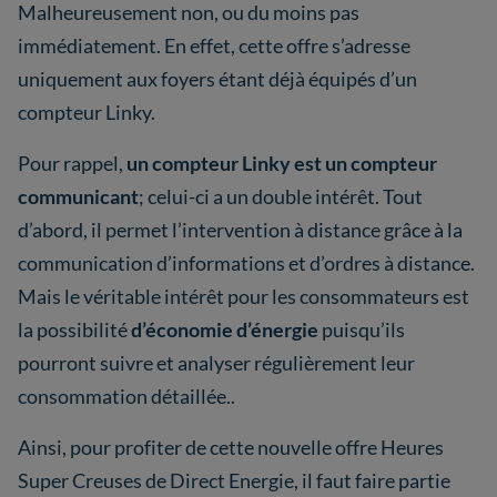
Malheureusement non, ou du moins pas
immédiatement. En effet, cette offre s’adresse
uniquement aux foyers étant déjà équipés d’un
compteur Linky.
Pour rappel,
un compteur Linky est un compteur
communicant
; celui-ci a un double intérêt. Tout
d’abord, il permet l’intervention à distance grâce à la
communication d’informations et d’ordres à distance.
Mais le véritable intérêt pour les consommateurs est
la possibilité
d’économie d’énergie
puisqu’ils
pourront suivre et analyser régulièrement leur
consommation détaillée..
Ainsi, pour profiter de cette nouvelle offre Heures
Super Creuses de Direct Energie, il faut faire partie