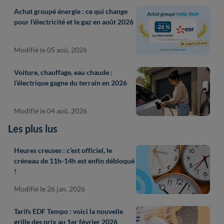
Achat groupé énergie : ce qui change
pour l'électricité et le gaz en août 2026
Modifié le 05 aoû. 2026
Voiture, chauffage, eau chaude :
l’électrique gagne du terrain en 2026
Modifié le 04 aoû. 2026
Les plus lus
Heures creuses : c’est officiel, le
créneau de 11h-14h est enfin débloqué
!
Modifié le 26 jan. 2026
Tarifs EDF Tempo : voici la nouvelle
grille des prix au 1er février 2026