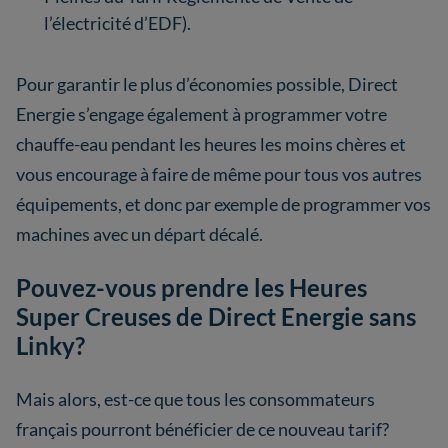
l’électricité d’EDF).
Pour garantir le plus d’économies possible, Direct
Energie s’engage également à programmer votre
chauffe-eau pendant les heures les moins chères et
vous encourage à faire de même pour tous vos autres
équipements, et donc par exemple de programmer vos
machines avec un départ décalé.
Pouvez-vous prendre les Heures
Super Creuses de Direct Energie sans
Linky?
Mais alors, est-ce que tous les consommateurs
français pourront bénéficier de ce nouveau tarif?