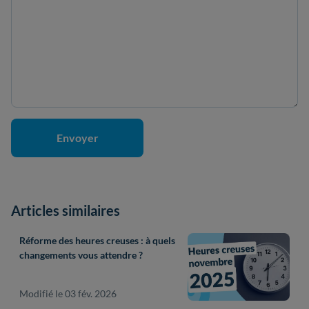
Articles similaires
Réforme des heures creuses : à quels
changements vous attendre ?
Modifié le 03 fév. 2026