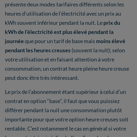
présente deux modes tarifaires différents selon les
heures d’utilisation de l’électricité avec un prix au
kWh souvent inférieur pendant la nuit. Le
prix du
kWh de l’électricité est plus élevé pendant la
journée
que pour un tarif de base mais
moins élevé
pendant les heures creuses
(souvent la nuit); selon
votre utilisation et en faisant attention à votre
consommation, un contrat heure pleine heure creuse
peut donc être très intéressant.
Le prix de l’abonnement étant supérieur à celui d’un
contrat en option “base”, il faut que vous puissiez
différer pendant la nuit une consommation plutôt
importante pour que votre option heure creuses soit
rentable. C’est notamment le cas en général si votre