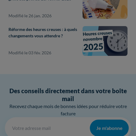
Modifié le 26 jan. 2026
Réforme des heures creuses : à quels
changements vous attendre ?
Modifié le 03 fév. 2026
Des conseils directement dans votre boîte
mail
Recevez chaque mois de bonnes idées pour réduire votre
facture
Je m'abonne