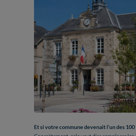
Et si votre commune devenait l'un des 100 te