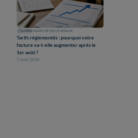
6 MIN
MARCHÉ DE L'ÉNERGIE
Tarifs réglementés : pourquoi votre
facture va-t-elle augmenter après le
1er août ?
7 août 2026