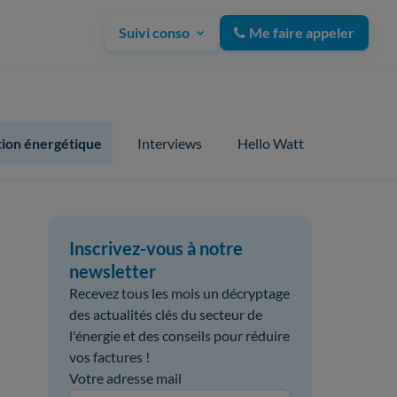
Suivi conso
Me faire appeler
ion énergétique
Interviews
Hello Watt
Inscrivez-vous à notre
newsletter
Recevez tous les mois un décryptage
des actualités clés du secteur de
l'énergie et des conseils pour réduire
vos factures !
Votre adresse mail