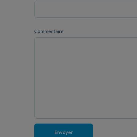
Commentaire