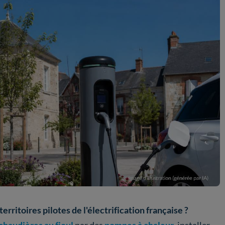
rritoires pilotes de l'électrification française ?