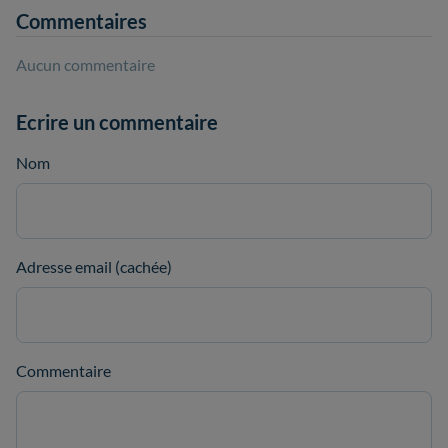
Commentaires
Aucun commentaire
Ecrire un commentaire
Nom
Adresse email (cachée)
Commentaire