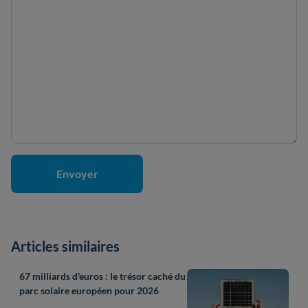
Articles similaires
67 milliards d'euros : le trésor caché du
parc solaire européen pour 2026