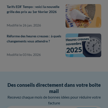
Tarifs EDF Tempo : voici la nouvelle
grille des prix au 1er février 2026
Modifié le 26 jan. 2026
Réforme des heures creuses : à quels
changements vous attendre ?
Modifié le 03 fév. 2026
Des conseils directement dans votre boîte
mail
Recevez chaque mois de bonnes idées pour réduire votre
facture