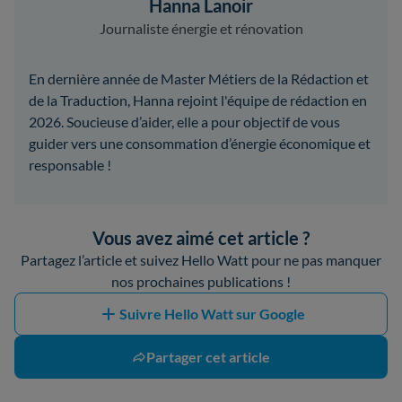
Hanna Lanoir
Journaliste énergie et rénovation
En dernière année de Master Métiers de la Rédaction et
de la Traduction, Hanna rejoint l'équipe de rédaction en
2026. Soucieuse d’aider, elle a pour objectif de vous
guider vers une consommation d’énergie économique et
responsable !
Vous avez aimé cet article ?
Partagez l’article et suivez Hello Watt pour ne pas manquer
nos prochaines publications !
Suivre Hello Watt sur Google
Partager cet article