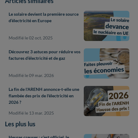
Articles similaires
Le solaire devient la première source
d’électricité en Europe
Modifié le 02 oct. 2025
Découvrez 3 astuces pour réduire vos
factures d’électricité et de gaz
Modifié le 09 mar. 2026
La fin de l'ARENH annonce-t-elle une
flambée des prix de l'électricité en
2026 ?
Modifié le 13 mar. 2025
Les plus lus
Heures creuses : c’est officiel, le