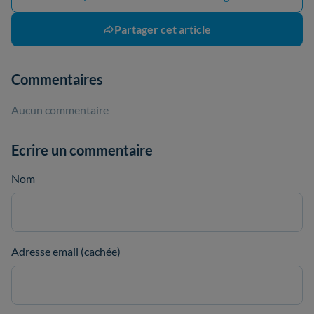
Partager cet article
Commentaires
Aucun commentaire
Ecrire un commentaire
Nom
Adresse email (cachée)