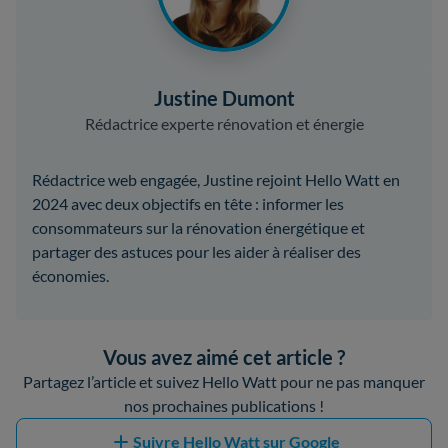
Justine Dumont
Rédactrice experte rénovation et énergie
Rédactrice web engagée, Justine rejoint Hello Watt en
2024 avec deux objectifs en tête : informer les
consommateurs sur la rénovation énergétique et
partager des astuces pour les aider à réaliser des
économies.
Vous avez aimé cet article ?
Partagez l’article et suivez Hello Watt pour ne pas manquer
nos prochaines publications !
Suivre Hello Watt sur Google