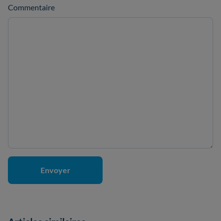
Commentaire