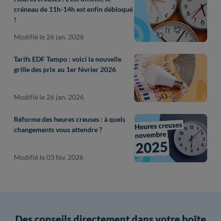
créneau de 11h-14h est enfin débloqué
!
Modifié le 26 jan. 2026
Tarifs EDF Tempo : voici la nouvelle
grille des prix au 1er février 2026
Modifié le 26 jan. 2026
Réforme des heures creuses : à quels
changements vous attendre ?
Modifié le 03 fév. 2026
Des conseils directement dans votre boîte