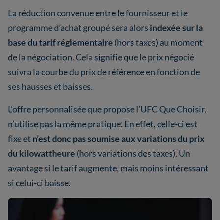
La réduction convenue entre le fournisseur et le
programme d’achat groupé sera alors
indexée sur la
base du tarif réglementaire
(hors taxes) au moment
de la négociation. Cela signifie que le prix négocié
suivra la courbe du prix de référence en fonction de
ses hausses et baisses.
L’offre personnalisée que propose l’UFC Que Choisir,
n’utilise pas la même pratique. En effet, celle-ci est
fixe et
n’est donc pas soumise aux variations du prix
du kilowattheure
(hors variations des taxes). Un
avantage si le tarif augmente, mais moins intéressant
si celui-ci baisse.