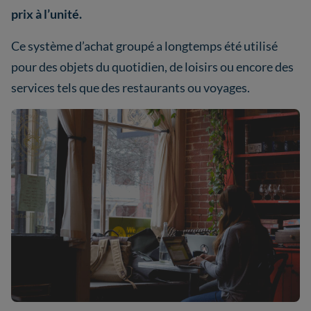
prix à l’unité.
Ce système d’achat groupé a longtemps été utilisé
pour des objets du quotidien, de loisirs ou encore des
services tels que des restaurants ou voyages.