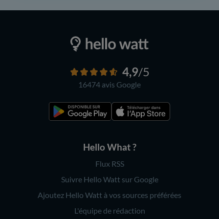
4,9
/5
16474 avis
Google
Hello What ?
Flux RSS
Suivre Hello Watt sur Google
Ajoutez Hello Watt à vos sources préférées
L'équipe de rédaction