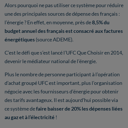
Alors pourquoi ne pas utiliser ce système pour réduire
une des principales sources de dépense des français :
l’énergie ? En effet, en moyenne, près de
8,5% du
budget annuel des français est consacré aux factures
énergétiques
(source ADEME).
C’est le défi que s’est lancé l’UFC Que Choisir en 2014,
devenir le médiateur national de l’énergie.
Plus le nombre de personne participant à l’opération
d’achat groupé UFC est important, plus l’organisation
négocie avec les fournisseurs d’énergie pour obtenir
des tarifs avantageux. Il est aujourd’hui possible via
ce système de
faire baisser de 20% les dépenses liées
au gaz et à l’électricité
!