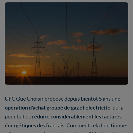
UFC Que Choisir propose depuis bientôt 5 ans une
opération d'achat groupé de gaz et électricité
, qui a
pour but de
réduire considérablement les factures
énergétiques
des français. Comment cela fonctionne-