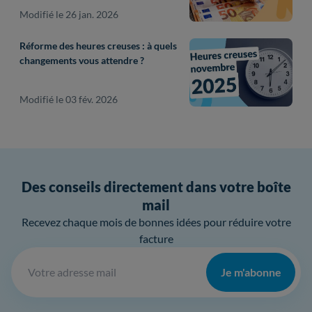
Modifié le 26 jan. 2026
Réforme des heures creuses : à quels
changements vous attendre ?
Modifié le 03 fév. 2026
Des conseils directement dans votre boîte
mail
Recevez chaque mois de bonnes idées pour réduire votre
facture
Je m'abonne