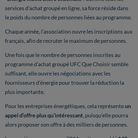
services d’achat groupé en ligne, sa force réside dans
le poids du nombre de personnes liées au programme.
Chaque année, l’association ouvre les inscriptions aux
français, afin de recruter le maximum de personnes.
Une fois que le nombre de personnes inscrites au
programme d’achat groupé UFC Que Choisir semble
suffisant, elle ouvre les négociations avec les
fournisseurs d’énergie pour trouver la réduction la
plus importante.
Pour les entreprises énergétiques, cela représente
un
appel d’offre plus qu’intéressant
, puisqu’elle pourra
alors proposer son offre à des milliers de personnes.