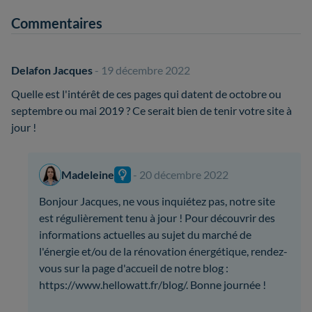
Commentaires
Delafon Jacques
- 19 décembre 2022
Quelle est l'intérêt de ces pages qui datent de octobre ou
septembre ou mai 2019 ? Ce serait bien de tenir votre site à
jour !
Madeleine
- 20 décembre 2022
Bonjour Jacques, ne vous inquiétez pas, notre site
est régulièrement tenu à jour ! Pour découvrir des
informations actuelles au sujet du marché de
l'énergie et/ou de la rénovation énergétique, rendez-
vous sur la page d'accueil de notre blog :
https://www.hellowatt.fr/blog/. Bonne journée !