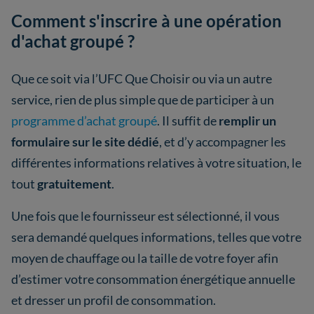
Comment s'inscrire à une opération
d'achat groupé ?
Que ce soit via l’UFC Que Choisir ou via un autre
service, rien de plus simple que de participer à un
programme d’achat groupé
. Il suffit de
remplir un
formulaire sur le site dédié
, et d’y accompagner les
différentes informations relatives à votre situation, le
tout
gratuitement
.
Une fois que le fournisseur est sélectionné, il vous
sera demandé quelques informations, telles que votre
moyen de chauffage ou la taille de votre foyer afin
d’estimer votre consommation énergétique annuelle
et dresser un profil de consommation.