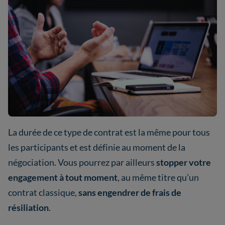
La durée de ce type de contrat est la même pour tous
les participants et est définie au moment de la
négociation. Vous pourrez par ailleurs
stopper votre
engagement à tout moment
, au même titre qu’un
contrat classique,
sans engendrer de frais de
résiliation
.