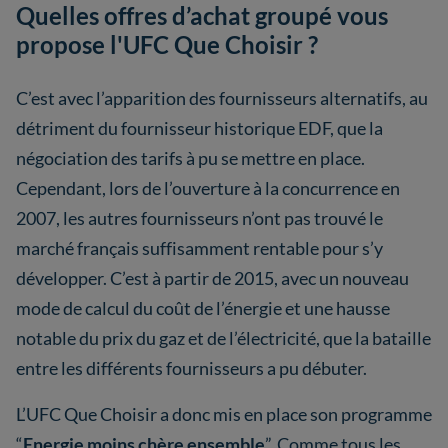
Quelles offres d’achat groupé vous
propose l'UFC Que Choisir ?
C’est avec l’apparition des fournisseurs alternatifs, au
détriment du fournisseur historique EDF, que la
négociation des tarifs à pu se mettre en place.
Cependant, lors de l’ouverture à la concurrence en
2007, les autres fournisseurs n’ont pas trouvé le
marché français suffisamment rentable pour s’y
développer. C’est à partir de 2015, avec un nouveau
mode de calcul du coût de l’énergie et une hausse
notable du prix du gaz et de l’électricité, que la bataille
entre les différents fournisseurs a pu débuter.
L’UFC Que Choisir a donc mis en place son programme
“
Energie moins chère ensemble
”. Comme tous les