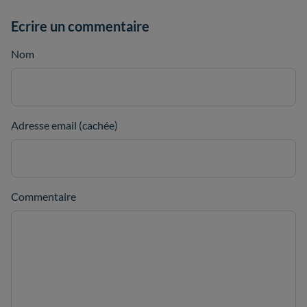
Ecrire un commentaire
Nom
Adresse email (cachée)
Commentaire