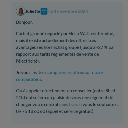
Juliette
- 28 novembre 2024
Bonjour,
L'achat groupé négocié par Hello Watt est terminé,
mais il existe actuellement des offres très
avantageuses hors achat groupé (jusqu'à -27 % par
rapport aux tarifs réglementés de vente de
l'électricité).
Je vous invite à
comparer les offres sur notre
comparateur
.
Ou à appeler directement un conseiller (entre 8h et
21h) qui se fera un plaisir de vous renseigner et de
changer votre contrat sans frais si vous le souhaitez :
09 75 18 60 60 (appel et service gratuit).