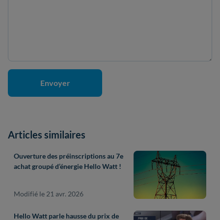
Articles similaires
Ouverture des préinscriptions au 7e
achat groupé d’énergie Hello Watt !
Modifié le 21 avr. 2026
Hello Watt parle hausse du prix de