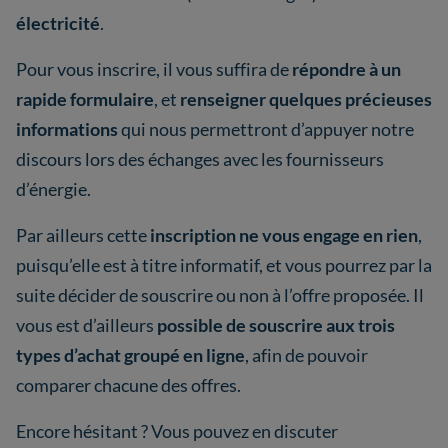
électricité
.
Pour vous inscrire, il vous suffira de
répondre à un
rapide formulaire
, et
renseigner quelques précieuses
informations
qui nous permettront d’appuyer notre
discours lors des échanges avec les fournisseurs
d’énergie.
Par ailleurs cette
inscription ne vous engage en rien
,
puisqu’elle est à titre informatif, et vous pourrez par la
suite décider de souscrire ou non à l’offre proposée. Il
vous est d’ailleurs
possible de souscrire aux trois
types d’achat groupé en ligne
, afin de pouvoir
comparer chacune des offres.
Encore hésitant ? Vous pouvez en discuter