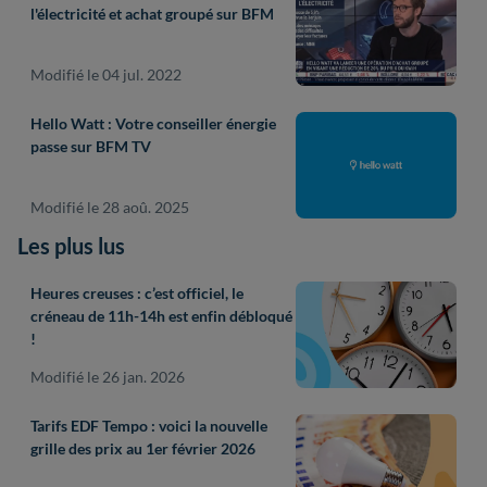
l'électricité et achat groupé sur BFM
Modifié le 04 jul. 2022
Hello Watt : Votre conseiller énergie
passe sur BFM TV
Modifié le 28 aoû. 2025
Les plus lus
Heures creuses : c’est officiel, le
créneau de 11h-14h est enfin débloqué
!
Modifié le 26 jan. 2026
Tarifs EDF Tempo : voici la nouvelle
grille des prix au 1er février 2026