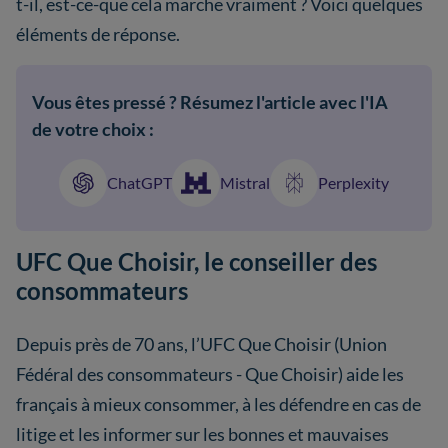
t-il, est-ce-que cela marche vraiment ? Voici quelques
éléments de réponse.
Vous êtes pressé ? Résumez l'article avec l'IA
de votre choix :
ChatGPT
Mistral
Perplexity
UFC Que Choisir, le conseiller des
consommateurs
Depuis près de 70 ans, l’UFC Que Choisir (Union
Fédéral des consommateurs - Que Choisir) aide les
français à mieux consommer, à les défendre en cas de
litige et les informer sur les bonnes et mauvaises