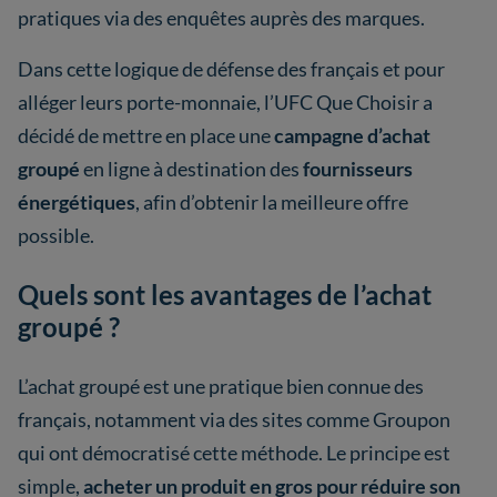
pratiques via des enquêtes auprès des marques.
Dans cette logique de défense des français et pour
alléger leurs porte-monnaie, l’UFC Que Choisir a
décidé de mettre en place une
campagne d’achat
groupé
en ligne à destination des
fournisseurs
énergétiques
, afin d’obtenir la meilleure offre
possible.
Quels sont les avantages de l’achat
groupé ?
L’achat groupé est une pratique bien connue des
français, notamment via des sites comme Groupon
qui ont démocratisé cette méthode. Le principe est
simple,
acheter un produit en gros pour réduire son