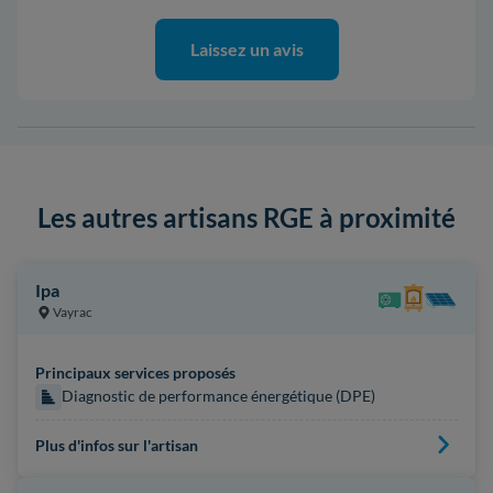
Laissez un avis
Les autres artisans RGE à proximité
Ipa
Vayrac
Principaux services proposés
Diagnostic de performance énergétique (DPE)
Plus d'infos sur l'artisan