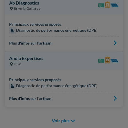
Ab Diagnostics
Brive-la-Gaillarde
Principaux services proposés
Diagnostic de performance énergétique (DPE)
Plus d'infos sur l'artisan
Andia Expertises
Tulle
Principaux services proposés
Diagnostic de performance énergétique (DPE)
Plus d'infos sur l'artisan
Voir plus