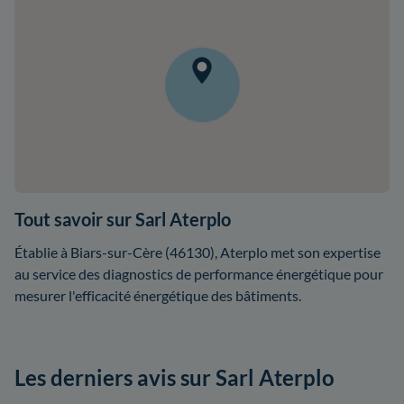
Tout savoir sur Sarl Aterplo
Établie à Biars-sur-Cère (46130), Aterplo met son expertise
au service des diagnostics de performance énergétique pour
mesurer l'efficacité énergétique des bâtiments.
Les derniers avis sur Sarl Aterplo