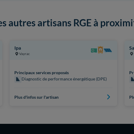
es autres artisans RGE à proximi
Ipa
Sa
Vayrac
Principaux services proposés
Pr
Diagnostic de performance énergétique (DPE)
Plus d'infos sur l'artisan
Pl