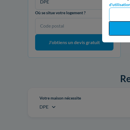
DPE
d'utilisatio
Où se situe votre logement ?
Code postal
J'obtiens un devis gratuit
Re
Votre maison nécessite
DPE