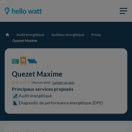
Audit énergétique
Auditeur énergétique
Privas
Accueil
Quezet Maxime
Quezet Maxime
(Aucun avis)
Laisser un avis
Principaux services proposés
Audit énergétique
Diagnostic de performance énergétique (DPE)