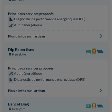
Principaux services proposés
Diagnostic de performance énergétique (DPE)
Audit énergétique
Plus d'infos sur l'artisan
Dip Expertises
Pierrelatte
Principaux services proposés
Audit énergétique
Diagnostic de performance énergétique (DPE)
Plus d'infos sur l'artisan
Bancel Diag
Désaignes