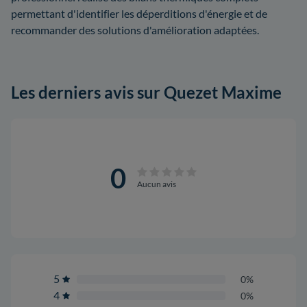
permettant d'identifier les déperditions d'énergie et de
recommander des solutions d'amélioration adaptées.
Les derniers avis sur Quezet Maxime
0
Aucun avis
5
0%
4
0%