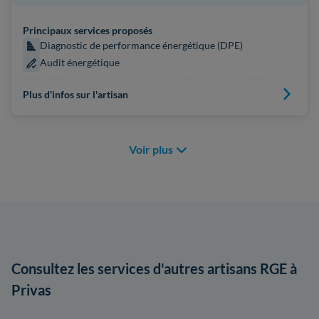
Principaux services proposés
Diagnostic de performance énergétique (DPE)
Audit énergétique
Plus d'infos sur l'artisan
Voir plus
Consultez les services d'autres artisans RGE à
Privas