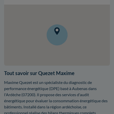
Tout savoir sur Quezet Maxime
Maxime Quezet est un spécialiste du diagnostic de
performance énergétique (DPE) basé à Aubenas dans
l'Ardèche (07200). Il propose des services d'audit
énergétique pour évaluer la consommation énergétique des
bâtiments. Installé dans la région ardéchoise, ce
professionnel réalise des bilans thermiques complets