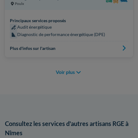
Poulx
Principaux services proposés
Audit énergétique
Diagnostic de performance énergétique (DPE)
Plus d'infos sur l'artisan
Voir plus
Consultez les services d'autres artisans RGE à
Nîmes