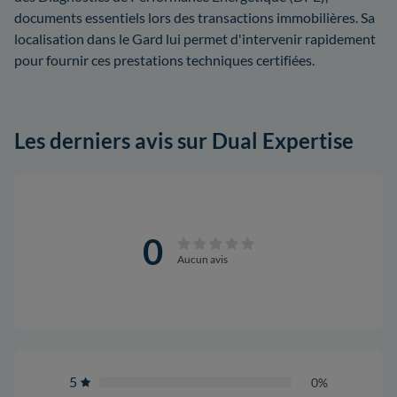
documents essentiels lors des transactions immobilières. Sa
localisation dans le Gard lui permet d'intervenir rapidement
pour fournir ces prestations techniques certifiées.
Les derniers avis sur Dual Expertise
0
Aucun avis
5
0%