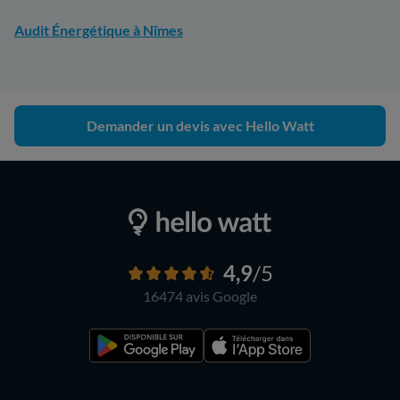
Audit Énergétique à Nîmes
Demander un devis avec Hello Watt
4,9
/5
16474 avis
Google