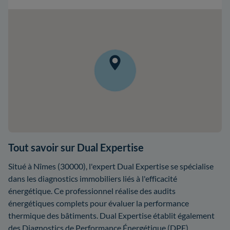
Tout savoir sur Dual Expertise
Situé à Nîmes (30000), l'expert Dual Expertise se spécialise
dans les diagnostics immobiliers liés à l'efficacité
énergétique. Ce professionnel réalise des audits
énergétiques complets pour évaluer la performance
thermique des bâtiments. Dual Expertise établit également
des Diagnostics de Performance Énergétique (DPE),