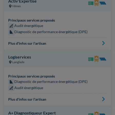
Activ'Expertise
Nîmes
Principaux services proposés
Audit énergétique
Diagnostic de performance énergétique (DPE)
Plus d'infos sur l'artisan
Logiservices
Langlade
Principaux services proposés
Diagnostic de performance énergétique (DPE)
Audit énergétique
Plus d'infos sur l'artisan
A+ Diagnostiqueur Expert