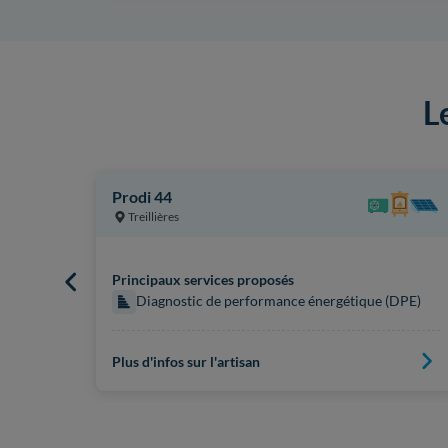
L
Prodi 44
Treillières
Principaux services proposés
 (DPE)
Diagnostic de performance énergétique (DPE)
Plus d'infos sur l'artisan