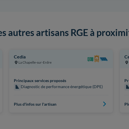
es autres artisans RGE à proximi
Cedia
Ce
La Chapelle-sur-Erdre
Principaux services proposés
Pr
Diagnostic de performance énergétique (DPE)
Plus d'infos sur l'artisan
Pl