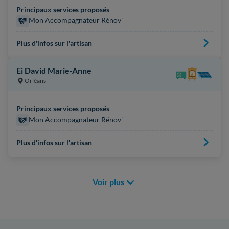
Principaux services proposés
Mon Accompagnateur Rénov'
Plus d'infos sur l'artisan
Ei David Marie-Anne
Orléans
Principaux services proposés
Mon Accompagnateur Rénov'
Plus d'infos sur l'artisan
Voir plus