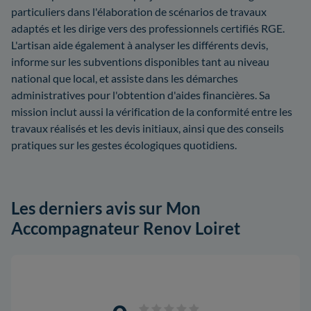
particuliers dans l'élaboration de scénarios de travaux
adaptés et les dirige vers des professionnels certifiés RGE.
L'artisan aide également à analyser les différents devis,
informe sur les subventions disponibles tant au niveau
national que local, et assiste dans les démarches
administratives pour l'obtention d'aides financières. Sa
mission inclut aussi la vérification de la conformité entre les
travaux réalisés et les devis initiaux, ainsi que des conseils
pratiques sur les gestes écologiques quotidiens.
Les derniers avis sur Mon
Accompagnateur Renov Loiret