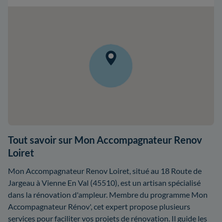
Tout savoir sur Mon Accompagnateur Renov
Loiret
Mon Accompagnateur Renov Loiret, situé au 18 Route de
Jargeau à Vienne En Val (45510), est un artisan spécialisé
dans la rénovation d'ampleur. Membre du programme Mon
Accompagnateur Rénov', cet expert propose plusieurs
services pour faciliter vos projets de rénovation. Il guide les