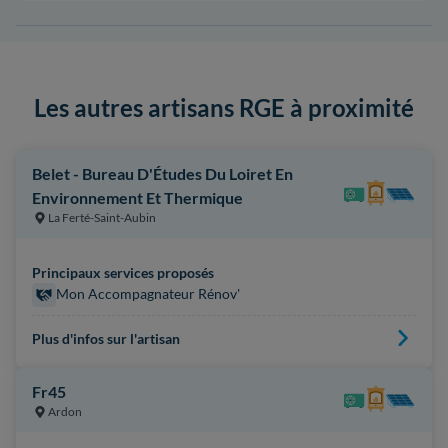
Les autres artisans RGE à proximité
Belet - Bureau D'Études Du Loiret En
Environnement Et Thermique
La Ferté-Saint-Aubin
Principaux services proposés
Mon Accompagnateur Rénov'
Plus d'infos sur l'artisan
Fr45
Ardon