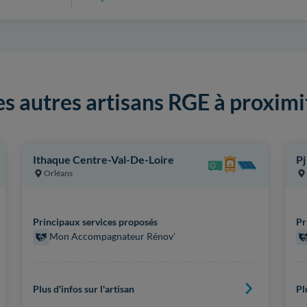
es autres artisans RGE à proximi
Ithaque Centre-Val-De-Loire
Pj
Orléans
Principaux services proposés
Pr
Mon Accompagnateur Rénov'
Plus d'infos sur l'artisan
Pl