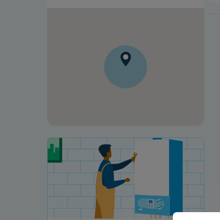
Votre projet de rénovation