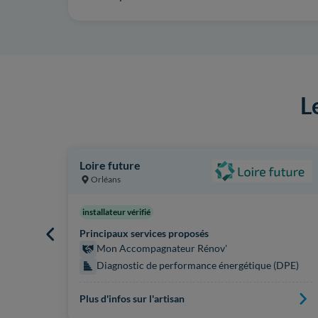
L
Loire future
Orléans
installateur vérifié
Principaux services proposés
Mon Accompagnateur Rénov'
Diagnostic de performance énergétique (DPE)
Plus d'infos sur l'artisan