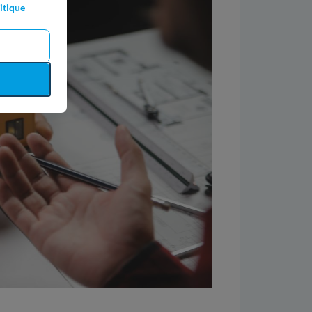
itique