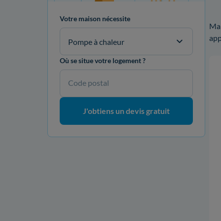
Votre maison nécessite
Ma 
app
Pompe à chaleur
Où se situe votre logement ?
Code postal
J'obtiens un devis gratuit