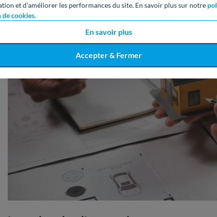
ation et d’améliorer les performances du site. En savoir plus sur notre
pol
n de cookies.
En savoir plus
Accepter & Fermer