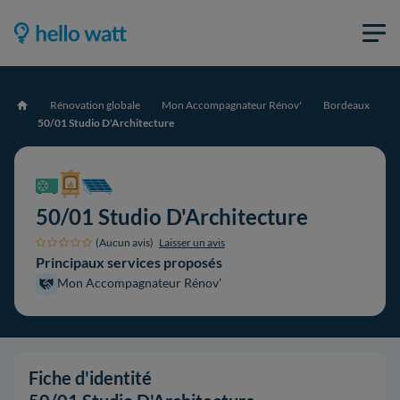
Rénovation globale
Mon Accompagnateur Rénov'
Bordeaux
Accueil
50/01 Studio D'Architecture
50/01 Studio D'Architecture
(Aucun avis)
Laisser un avis
Principaux services proposés
Mon Accompagnateur Rénov'
Fiche d'identité