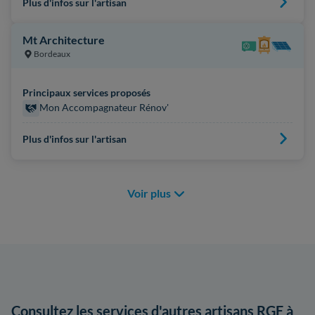
Plus d'infos sur l'artisan
Mt Architecture
Bordeaux
Principaux services proposés
Mon Accompagnateur Rénov'
Plus d'infos sur l'artisan
Voir plus
Consultez les services d'autres artisans RGE à