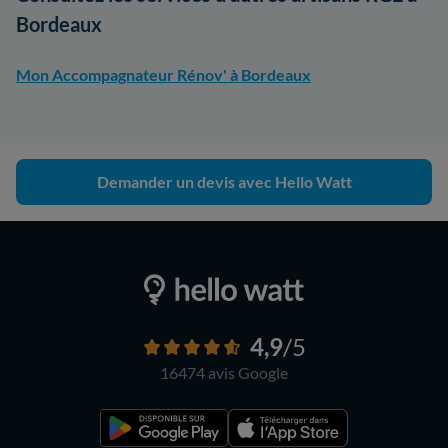
Bordeaux
Mon Accompagnateur Rénov' à Bordeaux
Demander un devis avec Hello Watt
4,9
/5
16474 avis
Google