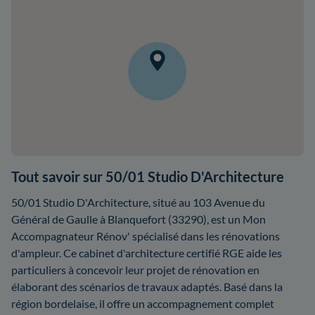
Tout savoir sur 50/01 Studio D'Architecture
50/01 Studio D'Architecture, situé au 103 Avenue du
Général de Gaulle à Blanquefort (33290), est un Mon
Accompagnateur Rénov' spécialisé dans les rénovations
d'ampleur. Ce cabinet d'architecture certifié RGE aide les
particuliers à concevoir leur projet de rénovation en
élaborant des scénarios de travaux adaptés. Basé dans la
région bordelaise, il offre un accompagnement complet