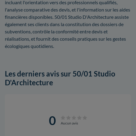
incluant l'orientation vers des professionnels qualifiés,
l'analyse comparative des devis, et l'information sur les aides
financières disponibles. 50/01 Studio D'Architecture assiste
également ses clients dans la constitution des dossiers de
subventions, contrôle la conformité entre devis et
réalisations, et fournit des conseils pratiques sur les gestes
écologiques quotidiens.
Les derniers avis sur 50/01 Studio
D'Architecture
0
Aucun avis