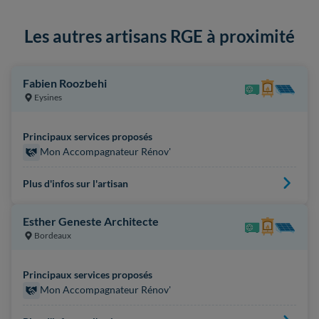
Les autres artisans RGE à proximité
Fabien Roozbehi
Eysines
Principaux services proposés
Mon Accompagnateur Rénov'
Plus d'infos sur l'artisan
Esther Geneste Architecte
Bordeaux
Principaux services proposés
Mon Accompagnateur Rénov'