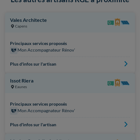
Vales Architecte
Capens
Principaux services proposés
Mon Accompagnateur Rénov'
Plus d'infos sur l'artisan
Issot Riera
Eaunes
Principaux services proposés
Mon Accompagnateur Rénov'
Plus d'infos sur l'artisan