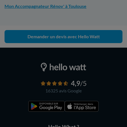
Mon Accompagnateur Rénov' à Toulouse
Demander un devis avec Hello Watt
4,9
/5
16325 avis
Google
Hello What ?