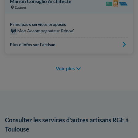
Marion Consiglio Architecte
Eaunes
Principaux services proposés
Mon Accompagnateur Rénov'
Plus d'infos sur l'artisan
Voir plus
Consultez les services d'autres artisans RGE à
Toulouse