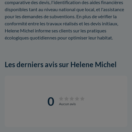
comparative des devis, l'identification des aides financières
disponibles tant au niveau national que local, et l'assistance
pour les demandes de subventions. En plus de vérifier la
conformité entre les travaux réalisés et les devis initiaux,
Helene Michel informe ses clients sur les pratiques
écologiques quotidiennes pour optimiser leur habitat.
Les derniers avis sur Helene Michel
0
Aucun avis