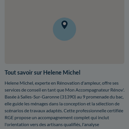
Tout savoir sur Helene Michel
Helene Michel, experte en Rénovation d'ampleur, offre ses
services de conseil en tant que Mon Accompagnateur Rénov'.
Basée à Salles-Sur-Garonne (31390) au 9 promenade du bac,
elle guide les ménages dans la conception et la sélection de
scénarios de travaux adaptés. Cette professionnelle certifiée
RGE propose un accompagnement complet qui inclut
l'orientation vers des artisans qualifiés, l'analyse