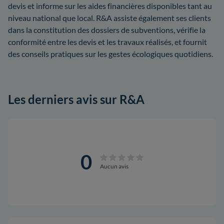
devis et informe sur les aides financières disponibles tant au
niveau national que local. R&A assiste également ses clients
dans la constitution des dossiers de subventions, vérifie la
conformité entre les devis et les travaux réalisés, et fournit
des conseils pratiques sur les gestes écologiques quotidiens.
Les derniers avis sur R&A
0
Aucun avis