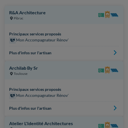
R&A Architecture
Pibrac
Principaux services proposés
Mon Accompagnateur Rénov'
Plus d'infos sur l'artisan
Archilab By Sr
Toulouse
Principaux services proposés
Mon Accompagnateur Rénov'
Plus d'infos sur l'artisan
Atelier L'Identité Architectures