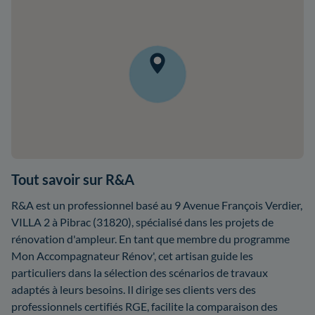
Tout savoir sur R&A
R&A est un professionnel basé au 9 Avenue François Verdier,
VILLA 2 à Pibrac (31820), spécialisé dans les projets de
rénovation d'ampleur. En tant que membre du programme
Mon Accompagnateur Rénov', cet artisan guide les
particuliers dans la sélection des scénarios de travaux
adaptés à leurs besoins. Il dirige ses clients vers des
professionnels certifiés RGE, facilite la comparaison des