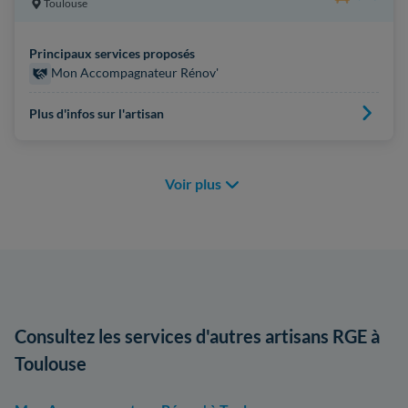
Toulouse
Principaux services proposés
Mon Accompagnateur Rénov'
Plus d'infos sur l'artisan
Voir plus
Consultez les services d'autres artisans RGE à
Toulouse