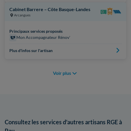
Cabinet Barrere – Côte Basque-Landes
Arcangues
Principaux services proposés
Mon Accompagnateur Rénov'
Plus d'infos sur l'artisan
Voir plus
Consultez les services d'autres artisans RGE à
Pau