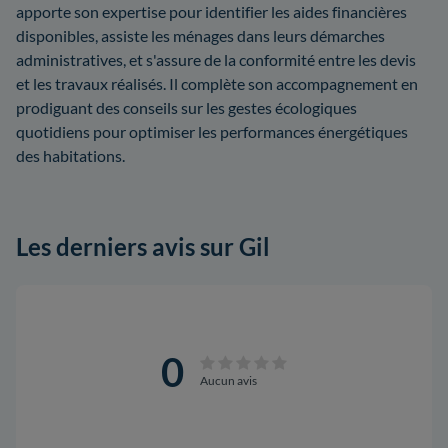
apporte son expertise pour identifier les aides financières
disponibles, assiste les ménages dans leurs démarches
administratives, et s'assure de la conformité entre les devis
et les travaux réalisés. Il complète son accompagnement en
prodiguant des conseils sur les gestes écologiques
quotidiens pour optimiser les performances énergétiques
des habitations.
Les derniers avis sur Gil
0
Aucun avis