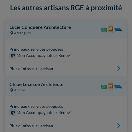
Les autres artisans RGE à proximité
Lucie Conquéré Architecture
Arcangues
Principaux services proposés
Mon Accompagnateur Rénov'
Plus d'infos sur l'artisan
Chloe Lecesne Architecte
Ahetze
Principaux services proposés
Mon Accompagnateur Rénov'
Plus d'infos sur l'artisan