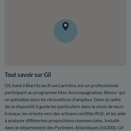
Tout savoir sur Gil
Gil, basé à Biarritz au 8 rue Larivière, est un professionnel
participant au programme Mon Accompagnateur Rénov' qui
se spécialise dans les rénovations d'ampleur. Dans le cadre
de ce dispositif, il guide les particuliers dans le choix de leurs
travaux, les oriente vers des artisans certifiés RGE, et les aide
à analyser différentes propositions commerciales. Installé
dans le département des Pyrénées-Atlantiques (64200), Gil