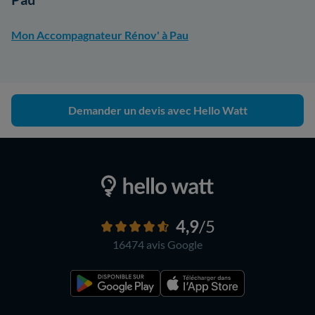
Mon Accompagnateur Rénov' à Pau
Demander un devis avec Hello Watt
4,9
/5
16474 avis
Google