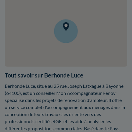
Tout savoir sur Berhonde Luce
Berhonde Luce, situé au 25 rue Joseph Latxague à Bayonne
(64100), est un conseiller Mon Accompagnateur Rénov'
spécialisé dans les projets de rénovation d'ampleur. Il offre
un service complet d'accompagnement aux ménages dans la
conception de leurs travaux, les oriente vers des
professionnels certifiés RGE, et les aide à analyser les
différentes propositions commerciales. Basé dans le Pays