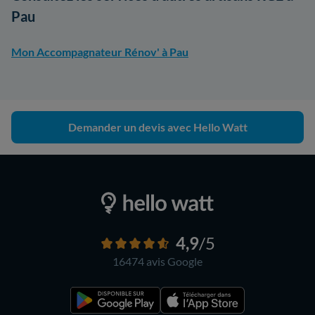
Pau
Mon Accompagnateur Rénov' à Pau
Demander un devis avec Hello Watt
4,9
/5
16474 avis
Google