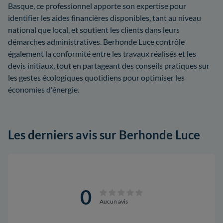
Basque, ce professionnel apporte son expertise pour
identifier les aides financières disponibles, tant au niveau
national que local, et soutient les clients dans leurs
démarches administratives. Berhonde Luce contrôle
également la conformité entre les travaux réalisés et les
devis initiaux, tout en partageant des conseils pratiques sur
les gestes écologiques quotidiens pour optimiser les
économies d'énergie.
Les derniers avis sur Berhonde Luce
0
Aucun avis