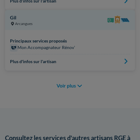
Plus d'infos sur l'artisan
Gil
Arcangues
Principaux services proposés
Mon Accompagnateur Rénov'
Plus d'infos sur l'artisan
Voir plus
Consultez les services d'autres artisans RGE à