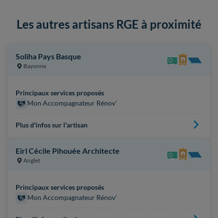
Les autres artisans RGE à proximité
Soliha Pays Basque
Bayonne
Principaux services proposés
Mon Accompagnateur Rénov'
Plus d'infos sur l'artisan
Eirl Cécile Pihouée Architecte
Anglet
Principaux services proposés
Mon Accompagnateur Rénov'