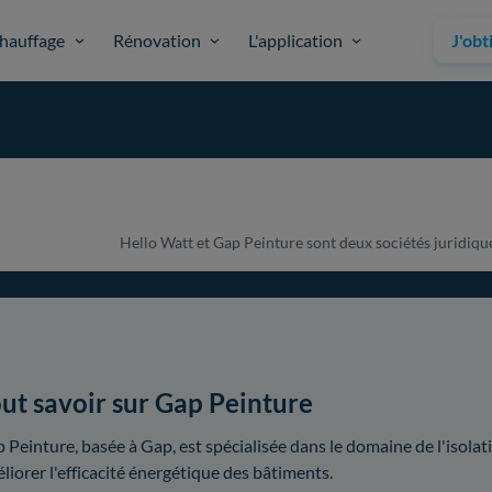
hauffage
Rénovation
L'application
J'obt
Hello Watt et Gap Peinture sont deux sociétés juridiquem
ut savoir sur Gap Peinture
 Peinture, basée à Gap, est spécialisée dans le domaine de l'isolat
liorer l'efficacité énergétique des bâtiments.