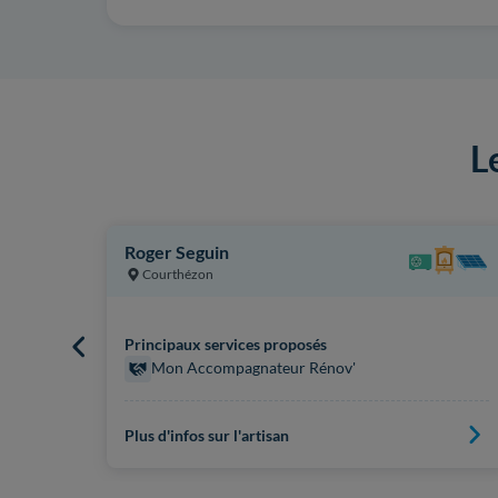
L
Roger Seguin
Courthézon
Principaux services proposés
Mon Accompagnateur Rénov'
Plus d'infos sur l'artisan