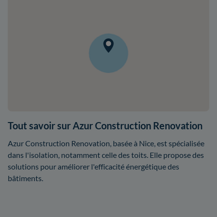
Tout savoir sur Azur Construction Renovation
Azur Construction Renovation, basée à Nice, est spécialisée
dans l'isolation, notamment celle des toits. Elle propose des
solutions pour améliorer l'efficacité énergétique des
bâtiments.