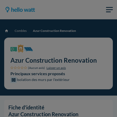
Combles
Azur Construction Renovation
Accueil
Azur Construction Renovation
(Aucun avis)
Laisser un avis
Principaux services proposés
Isolation des murs par l'extérieur
Fiche d'identité
Azur Construction Renovation