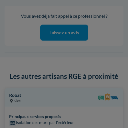
Vous avez déja fait appel à ce professionnel ?
Laissez un avis
Les autres artisans RGE à proximité
Robat
Nice
Principaux services proposés
Isolation des murs par l'extérieur