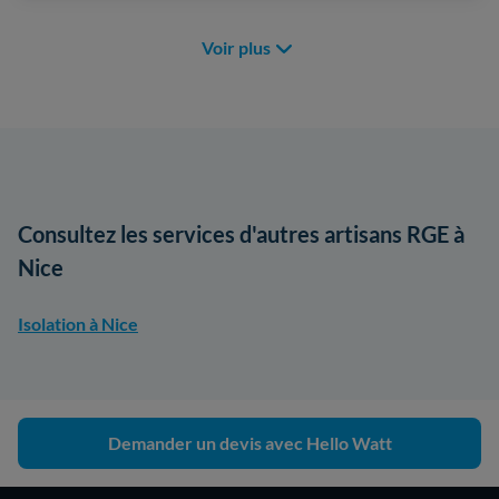
Voir plus
Consultez les services d'autres artisans RGE à
Nice
Isolation à Nice
Demander un devis avec Hello Watt