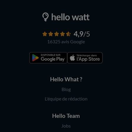
4,9
/5
16325 avis
Google
Hello What ?
Blog
L'équipe de rédaction
Hello Team
Jobs