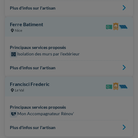
Plus d'infos sur l'artisan
Ferre Batiment
Nice
Principaux services proposés
Isolation des murs par l'extérieur
Plus d'infos sur l'artisan
Francisci Frederic
Le Val
Principaux services proposés
Mon Accompagnateur Rénov'
Plus d'infos sur l'artisan