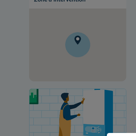
Votre projet de rénovation