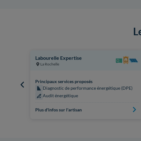
L
Labourelle Expertise
La Rochelle
Principaux services proposés
Diagnostic de performance énergétique (DPE)
 (DPE)
Audit énergétique
Plus d'infos sur l'artisan