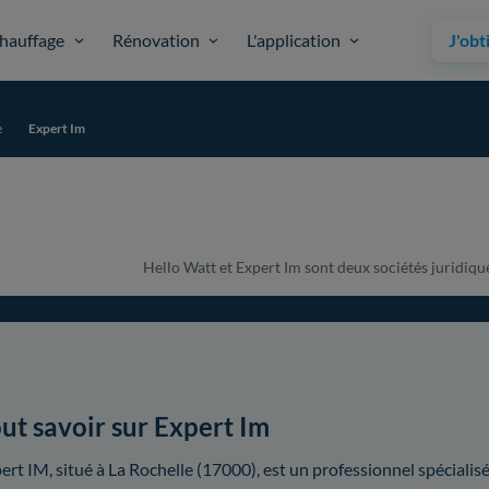
hauffage
Rénovation
L'application
J'obt
e
Expert Im
Hello Watt et Expert Im sont deux sociétés juridique
ut savoir sur Expert Im
ert IM, situé à La Rochelle (17000), est un professionnel spécialisé