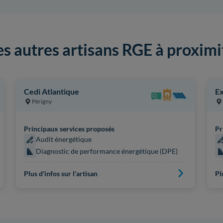
es autres artisans RGE à proximi
Cedi Atlantique
Ex
Périgny
Principaux services proposés
Pr
Audit énergétique
Diagnostic de performance énergétique (DPE)
Plus d'infos sur l'artisan
Pl