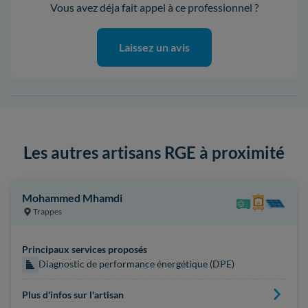
Vous avez déja fait appel à ce professionnel ?
Laissez un avis
Les autres artisans RGE à proximité
Mohammed Mhamdi
Trappes
Principaux services proposés
Diagnostic de performance énergétique (DPE)
Plus d'infos sur l'artisan