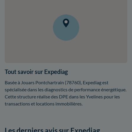
Tout savoir sur Expediag
Basée à Jouars Pontchartrain (78760), Expediag est
spécialisée dans les diagnostics de performance énergétique.
Cette structure réalise des DPE dans les Yvelines pour les
transactions et locations immobilières.
Les derniers avis sur Expediag