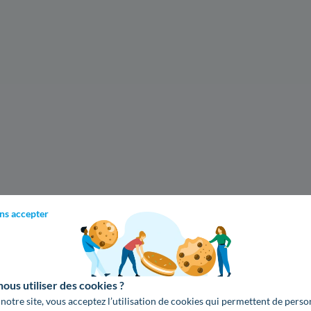
ns accepter
us utiliser des cookies ?
 notre site, vous acceptez l’utilisation de cookies qui permettent de perso