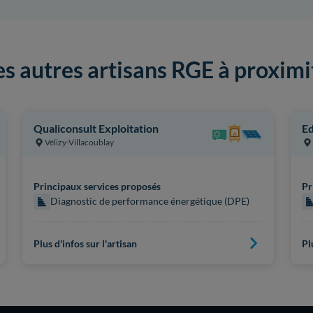
es autres artisans RGE à proximi
Qualiconsult Exploitation
Ed
Vélizy-Villacoublay
Principaux services proposés
Pr
Diagnostic de performance énergétique (DPE)
Plus d'infos sur l'artisan
Pl