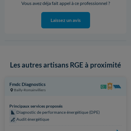
Vous avez déja fait appel à ce professionnel ?
Laissez un avis
Les autres artisans RGE à proximité
Fmdc Diagnostics
Bailly-Romainvilliers
Principaux services proposés
Diagnostic de performance énergétique (DPE)
Audit énergétique