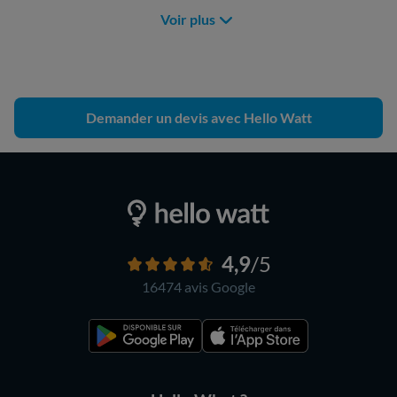
Voir plus
Demander un devis avec Hello Watt
4,9
/5
16474 avis
Google