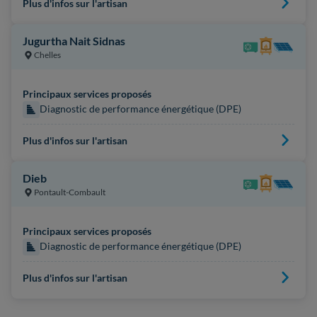
Plus d'infos sur l'artisan
Jugurtha Nait Sidnas
Chelles
Principaux services proposés
Diagnostic de performance énergétique (DPE)
Plus d'infos sur l'artisan
Dieb
Pontault-Combault
Principaux services proposés
Diagnostic de performance énergétique (DPE)
Plus d'infos sur l'artisan