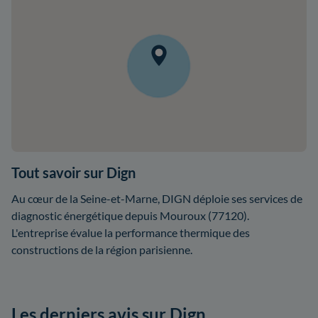
Tout savoir sur Dign
Au cœur de la Seine-et-Marne, DIGN déploie ses services de
diagnostic énergétique depuis Mouroux (77120).
L'entreprise évalue la performance thermique des
constructions de la région parisienne.
Les derniers avis sur Dign